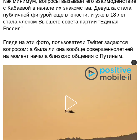
Как минимум, вопросы вызывает его взаимодействие
с Кабаевой в начале их знакомства. Девушка стала
публичной фигурой еще в юности, и уже в 18 лет
стала членом Высшего совета партии "Единая
Россия".
Глядя на эти фото, пользователи Twitter задаются
вопросом: а была ли она вообще совершеннолетней
на момент начала близкого общения с Путиным.