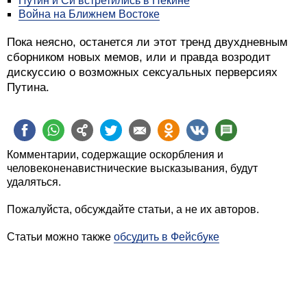
Путин и Си встретились в Пекине
Война на Ближнем Востоке
Пока неясно, останется ли этот тренд двухдневным
сборником новых мемов, или и правда возродит
дискуссию о возможных сексуальных перверсиях
Путина.
Комментарии, содержащие оскорбления и
человеконенавистнические высказывания, будут
удаляться.
Пожалуйста, обсуждайте статьи, а не их авторов.
Статьи можно также
обсудить в Фейсбуке