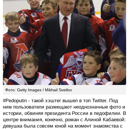
Фото: Getty Images / Mikhail Svetlov
#Pedoputin - такой хэштег вышел в топ Twitter. Под
ним пользователи размещают неоднозначные фото и
истории, обвиняя президента России в педофилии. В
центре внимания, конечно, роман с Алиной Кабаевой:
девушка была совсем юной на момент знакомства с