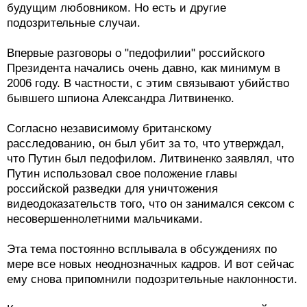
будущим любовником. Но есть и другие
подозрительные случаи.
Впервые разговоры о "педофилии" российского
Президента начались очень давно, как минимум в
2006 году. В частности, с этим связывают убийство
бывшего шпиона Александра Литвиненко.
Согласно независимому британскому
расследованию, он был убит за то, что утверждал,
что Путин был педофилом. Литвиненко заявлял, что
Путин использовал свое положение главы
российской разведки для уничтожения
видеодоказательств того, что он занимался сексом с
несовершеннолетними мальчиками.
Эта тема постоянно всплывала в обсуждениях по
мере все новых неоднозначных кадров. И вот сейчас
ему снова припомнили подозрительные наклонности.