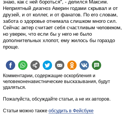
знаю, как с ней бороться", - делился Максим.
Неприятный диагноз Аверин годами скрывал и от
друзей, и от коллег, и от фанатов. По его словам,
забота о здоровье отнимала слишком много сил.
Сейчас актер считает себя счастливым человеком,
но уверен, что если бы у него не было
дополнительных хлопот, ему жилось бы гораздо
проще.
Комментарии, содержащие оскорбления и
человеконенавистнические высказывания, будут
удаляться.
Пожалуйста, обсуждайте статьи, а не их авторов.
Статьи можно также
обсудить в Фейсбуке