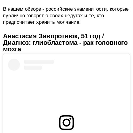
В нашем обзоре - российские знаменитости, которые
публично говорят о своих недугах и те, кто
предпочитает хранить молчание.
Анастасия Заворотнюк, 51 год /
Диагноз: глиобластома - рак головного
мозга