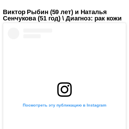
Виктор Рыбин (59 лет) и Наталья
Сенчукова (51 год) \ Диагноз: рак кожи
Посмотреть эту публикацию в Instagram