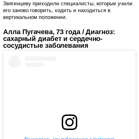
Звягинцеву приходили специалисты, которые учили
его заново говорить, ходить и находиться в
вертикальном положении.
Алла Пугачева, 73 года / Диагноз:
сахарный диабет и сердечно-
сосудистые заболевания