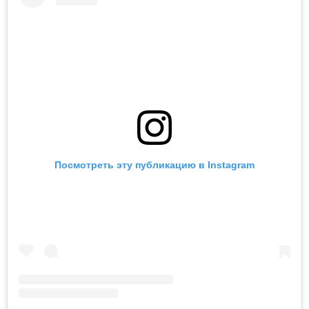
Посмотреть эту публикацию в Instagram