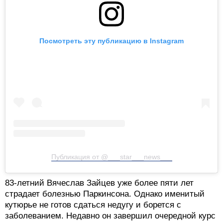
Посмотреть эту публикацию в Instagram
Публикация от @___star___news___
83-летний Вячеслав Зайцев уже более пяти лет
страдает болезнью Паркинсона. Однако именитый
кутюрье не готов сдаться недугу и борется с
заболеванием. Недавно он завершил очередной курс