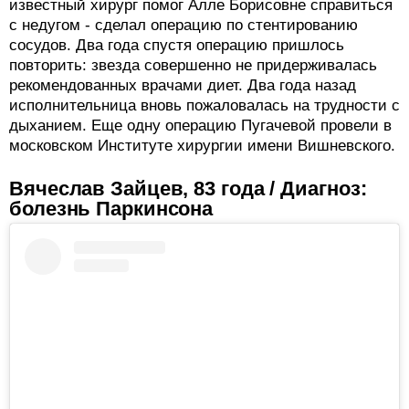
известный хирург помог Алле Борисовне справиться
с недугом - сделал операцию по стентированию
сосудов. Два года спустя операцию пришлось
повторить: звезда совершенно не придерживалась
рекомендованных врачами диет. Два года назад
исполнительница вновь пожаловалась на трудности с
дыханием. Еще одну операцию Пугачевой провели в
московском Институте хирургии имени Вишневского.
Вячеслав Зайцев, 83 года / Диагноз:
болезнь Паркинсона