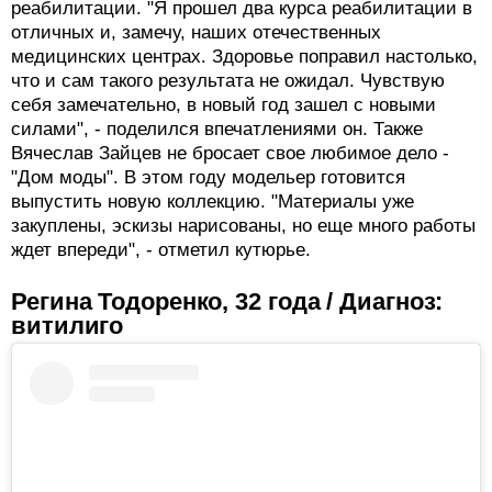
реабилитации. "Я прошел два курса реабилитации в
отличных и, замечу, наших отечественных
медицинских центрах. Здоровье поправил настолько,
что и сам такого результата не ожидал. Чувствую
себя замечательно, в новый год зашел с новыми
силами", - поделился впечатлениями он. Также
Вячеслав Зайцев не бросает свое любимое дело -
"Дом моды". В этом году модельер готовится
выпустить новую коллекцию. "Материалы уже
закуплены, эскизы нарисованы, но еще много работы
ждет впереди", - отметил кутюрье.
Регина Тодоренко, 32 года / Диагноз:
витилиго