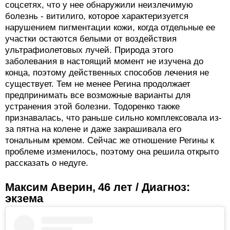
соцсетях, что у нее обнаружили неизлечимую
болезнь - витилиго, которое характеризуется
нарушением пигментации кожи, когда отдельные ее
участки остаются белыми от воздействия
ультрафиолетовых лучей. Природа этого
заболевания в настоящий момент не изучена до
конца, поэтому действенных способов лечения не
существует. Тем не менее Регина продолжает
предпринимать все возможные варианты для
устранения этой болезни. Тодоренко также
признавалась, что раньше сильно комплексовала из-
за пятна на колене и даже закрашивала его
тональным кремом. Сейчас же отношение Регины к
проблеме изменилось, поэтому она решила открыто
рассказать о недуге.
Максим Аверин, 46 лет / Диагноз:
экзема