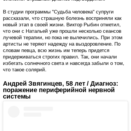
В студии программы "Судьба человека" супруги
рассказали, что страшную болезнь восприняли как
новый этап в своей жизни. Виктор Рыбин отметил,
что они с Натальей уже прошли несколько сеансов
лучевой терапии, но пока не вылечились. При этом
артисты не теряют надежду на выздоровление. По
словам певца, всю жизнь им теперь придется
придерживаться строгих правил. Так, они начали
избегать солнечного света и навсегда забыли о том,
что такое солярий.
Андрей Звягинцев, 58 лет / Диагноз:
поражение периферийной нервной
системы