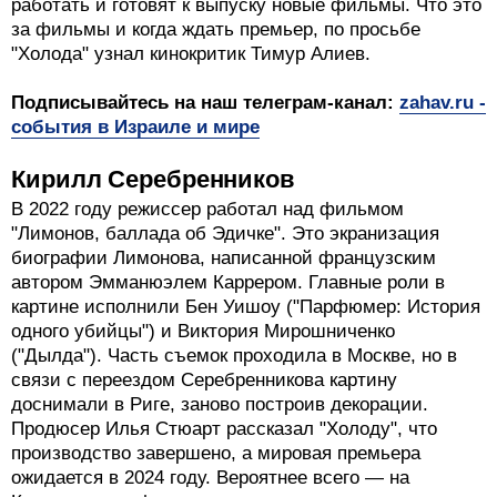
работать и готовят к выпуску новые фильмы. Что это
за фильмы и когда ждать премьер, по просьбе
"Холода" узнал кинокритик Тимур Алиев.
Подписывайтесь на наш телеграм-канал:
zahav.ru -
события в Израиле и мире
Кирилл Серебренников
В 2022 году режиссер работал над фильмом