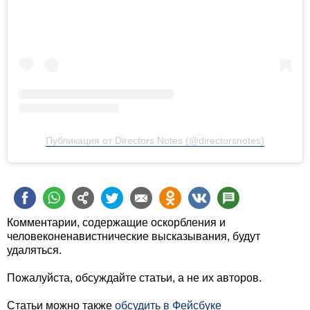
Посмотреть эту публикацию в Instagram