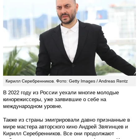
Кирилл Серебренников. Фото: Getty Images / Andreas Rentz
В 2022 году из России уехали многие молодые
кинорежиссеры, уже заявившие о себе на
международном уровне.
Также из страны эмигрировали давно признанные в
мире мастера авторского кино Андрей Звягинцев и
Кирилл Серебренников. Все они продолжают