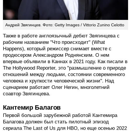
власти и коррупции".
Андрей Звягинцев. Фото: Getty Images / Vittorio Zunino Celotto
Также в работе англоязычный дебют Звягинцева с
рабочим названием "Что происходит" (What
Happens), который режиссер снимает вместе с
продюсером Александром Роднянским. О нем