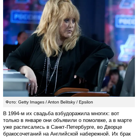
Фото: Getty Images / Anton Belitsky / Epsilon
В 1994-м их свадьба взбудоражила многих: вот
только в январе они объявили о помолвке, а в марте
уже расписались в Санкт-Петербурге, во Дворце
бракосочетаний на Английской набережной. Их брак