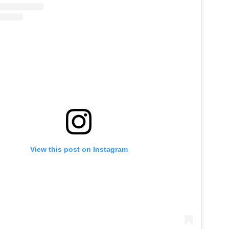
View this post on Instagram