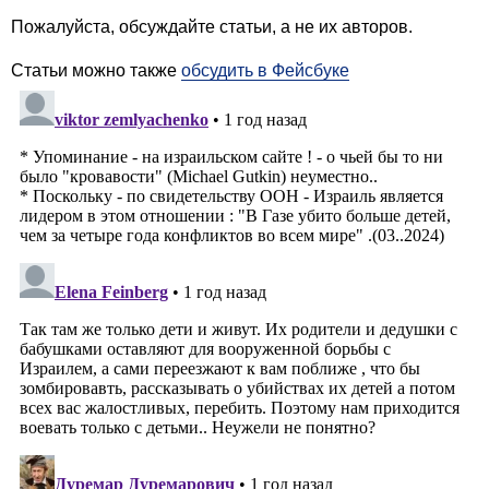
Пожалуйста, обсуждайте статьи, а не их авторов.
Статьи можно также
обсудить в Фейсбуке