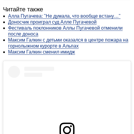
Читайте также
Алла Пугачева: "Не думала, что вообще встану…"
Доносчик проиграл суд Алле Пугачевой
Фестиваль поклонников Аллы Пугачевой отменили
после доноса
Максим Галкин с детьми оказался в центре пожара на
горнолыжном курорте в Альпах
Максим Галкин сменил имидж