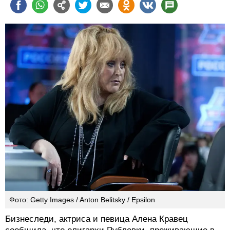
Фото: Getty Images / Anton Belitsky / Epsilon
Бизнеследи, актриса и певица Алена Кравец