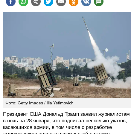
Фото: Getty Images / Ilia Yefimovich
Президент США Дональд Трамп заявил журналистам
в ночь на 28 января, что подписал несколько указов,
касающихся армии, в том числе о разработке
американского аналога израильской системы