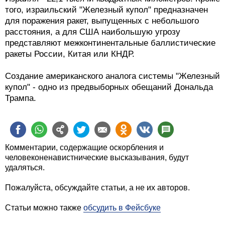
того, израильский "Железный купол" предназначен
для поражения ракет, выпущенных с небольшого
расстояния, а для США наибольшую угрозу
представляют межконтинентальные баллистические
ракеты России, Китая или КНДР.
Создание американского аналога системы "Железный
купол" - одно из предвыборных обещаний Дональда
Трампа.
Комментарии, содержащие оскорбления и
человеконенавистнические высказывания, будут
удаляться.
Пожалуйста, обсуждайте статьи, а не их авторов.
Статьи можно также
обсудить в Фейсбуке