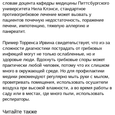
словам доцента кафедры медицины Питтсбургского
университета Нила Клэнси, стандартное
противогрибковое лечение может вызвать у
пациентов почечную недостаточность, поражение
печени, импотенцию, тяжелую аллергию и
панкреатит.
Пример Торренса Ирвина свидетельствует, что из-за
сложности диагностики пострадать от грибковых
инфекций могут не только ослабленные, но и
здоровые люди. Вдохнуть грибковые споры может
практически любой человек, потому что их слишком
много в окружающей среде. Но для профилактики
медики рекомендуют регулярно мыть руки с мылом,
проветривать помещения, использовать осушители
воздуха при высокой влажности, а во время работы в
саду или в местах, где много пыли, использовать
респираторы.
Читайте также