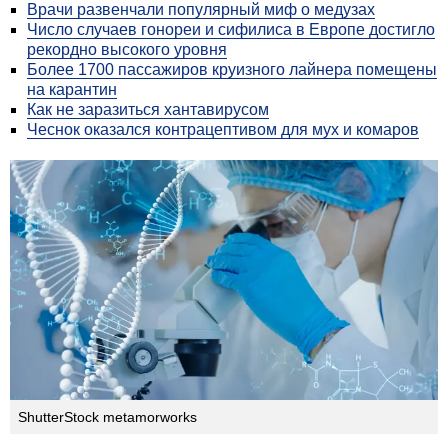
Врачи развенчали популярный миф о медузах
Число случаев гонореи и сифилиса в Европе достигло
рекордно высокого уровня
Более 1700 пассажиров круизного лайнера помещены
на карантин
Как не заразиться хантавирусом
Чеснок оказался контрацептивом для мух и комаров
ShutterStock metamorworks