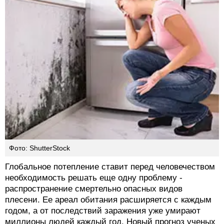
Фото: ShutterStock
Глобальное потепление ставит перед человечеством
необходимость решать еще одну проблему -
распространение смертельно опасных видов
плесени. Ее ареал обитания расширяется с каждым
годом, а от последствий заражения уже умирают
миллионы людей каждый год. Новый прогноз ученых