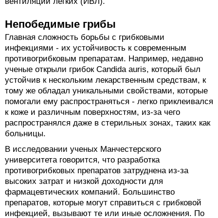
вентиляции легких (ИВЛ).
Непобедимые грибы
Главная сложность борьбы с грибковыми
инфекциями - их устойчивость к современным
противогрибковым препаратам. Например, недавно
ученые открыли грибок Candida auris, который был
устойчив к нескольким лекарственным средствам, к
тому же обладал уникальными свойствами, которые
помогали ему распространяться - легко приклеивался
к коже и различным поверхностям, из-за чего
распространялся даже в стерильных зонах, таких как
больницы.
В исследовании ученых Манчестерского
университета говорится, что разработка
противогрибковых препаратов затруднена из-за
высоких затрат и низкой доходности для
фармацевтических компаний. Большинство
препаратов, которые могут справиться с грибковой
инфекцией, вызывают те или иные осложнения. По