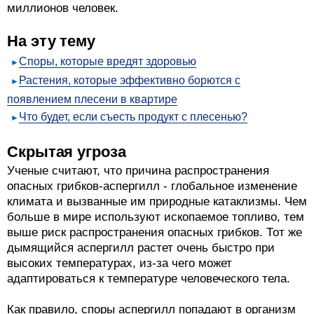
миллионов человек.
На эту тему
Споры, которые вредят здоровью
Растения, которые эффективно борются с
появлением плесени в квартире
Что будет, если съесть продукт с плесенью?
Скрытая угроза
Ученые считают, что причина распространения
опасных грибков-аспергилл - глобальное изменение
климата и вызванные им природные катаклизмы. Чем
больше в мире используют ископаемое топливо, тем
выше риск распространения опасных грибков. Тот же
дымящийся аспергилл растет очень быстро при
высоких температурах, из-за чего может
адаптироваться к температуре человеческого тела.
Как правило, споры аспергилл попадают в организм