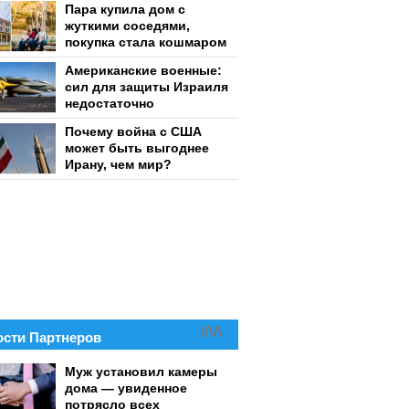
Пара купила дом с
жуткими соседями,
покупка стала кошмаром
Американские военные:
сил для защиты Израиля
недостаточно
Почему война с США
может быть выгоднее
Ирану, чем мир?