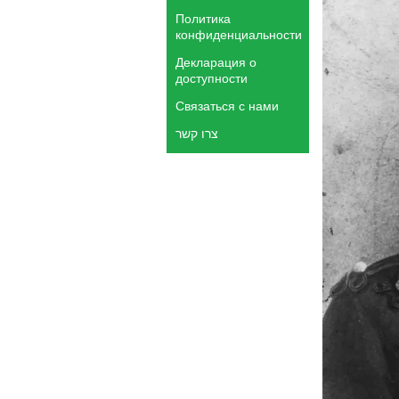
Политика
конфиденциальности
Декларация о
доступности
Связаться с нами
צרו קשר