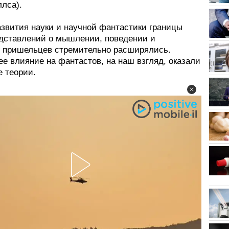
лса).
азвития науки и научной фантастики границы
дставлений о мышлении, поведении и
 пришельцев стремительно расширялись.
е влияние на фантастов, на наш взгляд, оказали
е теории.