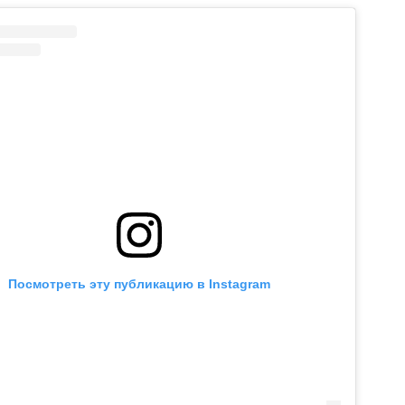
Посмотреть эту публикацию в Instagram