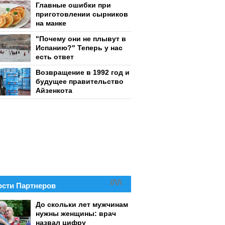
Главные ошибки при
приготовлении сырников
на манке
"Почему они не плывут в
Испанию?" Теперь у нас
есть ответ
Возвращение в 1992 год и
будущее правительство
Айзенкота