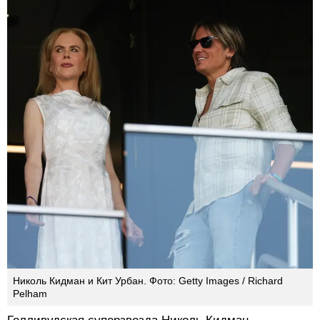
Николь Кидман и Кит Урбан. Фото: Getty Images / Richard
Pelham