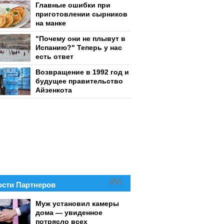
Главные ошибки при
приготовлении сырников
на манке
"Почему они не плывут в
Испанию?" Теперь у нас
есть ответ
Возвращение в 1992 год и
будущее правительство
Айзенкота