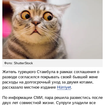
Фото: ShutterStock
Житель турецкого Стамбула в рамках соглашения о
разводе согласился покрывать своей бывшей жене
расходы на долгосрочный уход за двумя котами,
рассказало местное издание
Hürriyet
.
По информации СМИ, пара решила развестись после
двух лет совместной жизни. Супруги уладили все