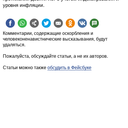
уровня инфляции.
Комментарии, содержащие оскорбления и
человеконенавистнические высказывания, будут
удаляться.
Пожалуйста, обсуждайте статьи, а не их авторов.
Статьи можно также
обсудить в Фейсбуке