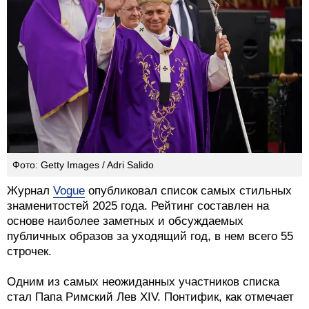
Фото: Getty Images / Adri Salido
Журнал
Vogue
опубликовал список самых стильных
знаменитостей 2025 года. Рейтинг составлен на
основе наиболее заметных и обсуждаемых
публичных образов за уходящий год, в нем всего 55
строчек.
Одним из самых неожиданных участников списка
стал Папа Римский Лев XIV. Понтифик, как отмечает