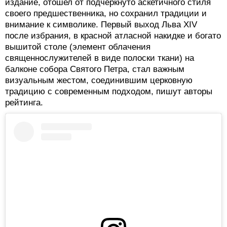
издание, отошел от подчеркнуто аскетичного стиля
своего предшественника, но сохранил традиции и
внимание к символике. Первый выход Льва XIV
после избрания, в красной атласной накидке и богато
вышитой столе (элемент облачения
священнослужителей в виде полоски ткани) на
балконе собора Святого Петра, стал важным
визуальным жестом, соединившим церковную
традицию с современным подходом, пишут авторы
рейтинга.