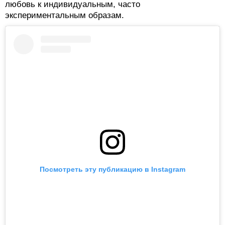
любовь к индивидуальным, часто
экспериментальным образам.
Посмотреть эту публикацию в Instagram