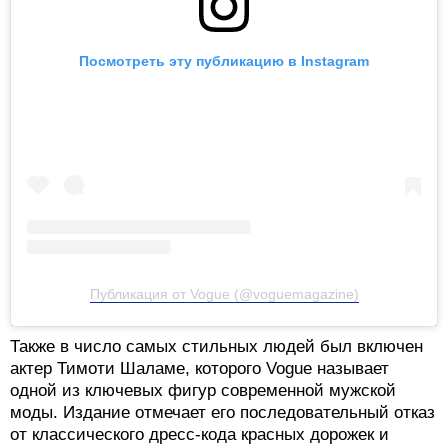
Посмотреть эту публикацию в Instagram
Публикация от Vogue (@voguemagazine)
Также в число самых стильных людей был включен
актер Тимоти Шаламе, которого Vogue называет
одной из ключевых фигур современной мужской
моды. Издание отмечает его последовательный отказ
от классического дресс-кода красных дорожек и