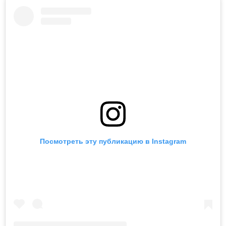
Посмотреть эту публикацию в Instagram