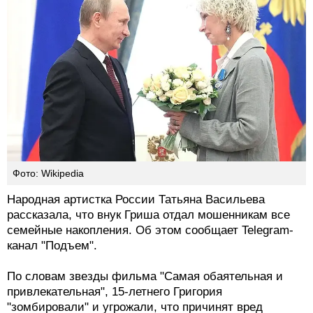
Фото: Wikipedia
Народная артистка России Татьяна Васильева
рассказала, что внук Гриша отдал мошенникам все
семейные накопления. Об этом сообщает Telegram-
канал "Подъем".
По словам звезды фильма "Самая обаятельная и
привлекательная", 15-летнего Григория
"зомбировали" и угрожали, что причинят вред