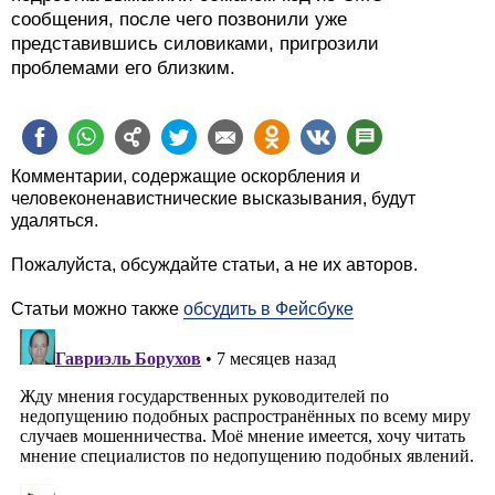
сообщения, после чего позвонили уже
представившись силовиками, пригрозили
проблемами его близким.
Комментарии, содержащие оскорбления и
человеконенавистнические высказывания, будут
удаляться.
Пожалуйста, обсуждайте статьи, а не их авторов.
Статьи можно также
обсудить в Фейсбуке