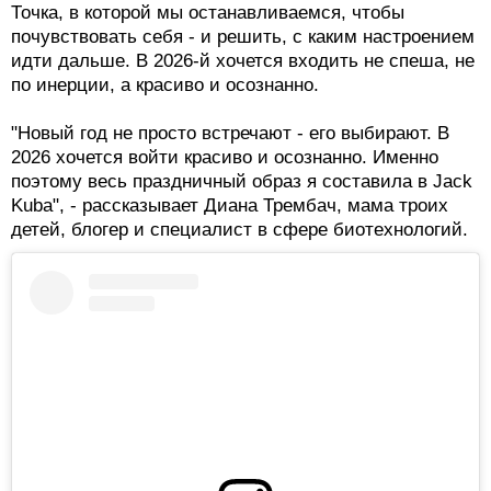
Точка, в которой мы останавливаемся, чтобы
почувствовать себя - и решить, с каким настроением
идти дальше. В 2026-й хочется входить не спеша, не
по инерции, а красиво и осознанно.
"Новый год не просто встречают - его выбирают. В
2026 хочется войти красиво и осознанно. Именно
поэтому весь праздничный образ я составила в Jack
Kuba", - рассказывает Диана Трембач, мама троих
детей, блогер и специалист в сфере биотехнологий.