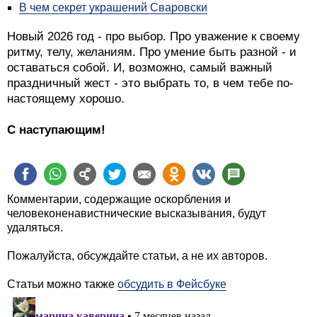
В чем секрет украшений Сваровски
Новый 2026 год - про выбор. Про уважение к своему
ритму, телу, желаниям. Про умение быть разной - и
оставаться собой. И, возможно, самый важный
праздничный жест - это выбрать то, в чем тебе по-
настоящему хорошо.
С наступающим!
Комментарии, содержащие оскорбления и
человеконенавистнические высказывания, будут
удаляться.
Пожалуйста, обсуждайте статьи, а не их авторов.
Статьи можно также
обсудить в Фейсбуке