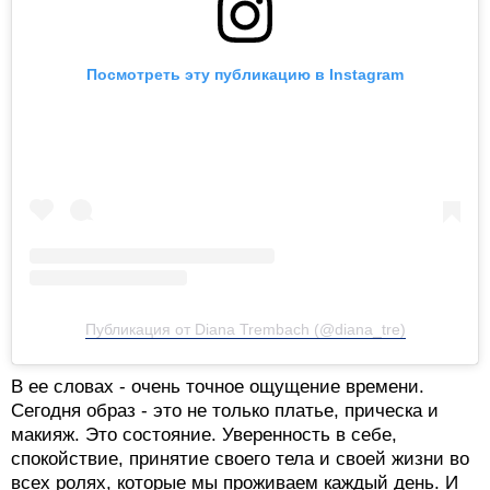
Посмотреть эту публикацию в Instagram
Публикация от Diana Trembach (@diana_tre)
В ее словах - очень точное ощущение времени.
Сегодня образ - это не только платье, прическа и
макияж. Это состояние. Уверенность в себе,
спокойствие, принятие своего тела и своей жизни во
всех ролях, которые мы проживаем каждый день. И