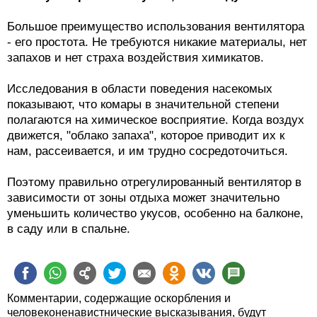
Большое преимущество использования вентилятора
- его простота. Не требуются никакие материалы, нет
запахов и нет страха воздействия химикатов.
Исследования в области поведения насекомых
показывают, что комары в значительной степени
полагаются на химическое восприятие. Когда воздух
движется, "облако запаха", которое приводит их к
нам, рассеивается, и им трудно сосредоточиться.
Поэтому правильно отрегулированный вентилятор в
зависимости от зоны отдыха может значительно
уменьшить количество укусов, особенно на балконе,
в саду или в спальне.
Комментарии, содержащие оскорбления и
человеконенавистнические высказывания, будут