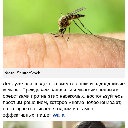
Фото: ShutterStock
Лето уже почти здесь, а вместе с ним и надоедливые
комары. Прежде чем запасаться многочисленными
средствами против этих насекомых, воспользуйтесь
простым решением, которое многие недооценивают,
но которое оказывается одним из самых
эффективных, пишет
Walla
.