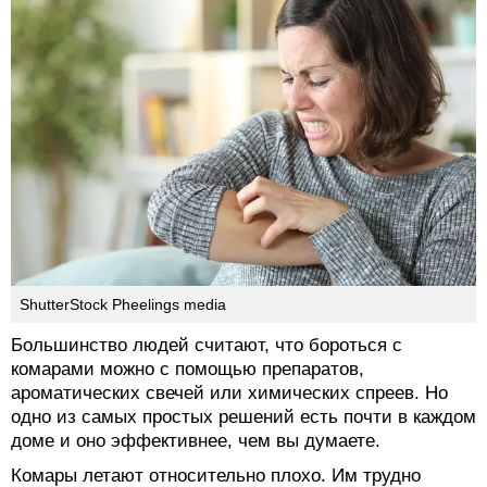
ShutterStock Pheelings media
Большинство людей считают, что бороться с
комарами можно с помощью препаратов,
ароматических свечей или химических спреев. Но
одно из самых простых решений есть почти в каждом
доме и оно эффективнее, чем вы думаете.
Комары летают относительно плохо. Им трудно