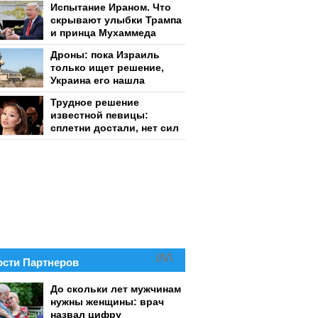
Испытание Ираном. Что
скрывают улыбки Трампа
и принца Мухаммеда
Дроны: пока Израиль
только ищет решение,
Украина его нашла
Трудное решение
известной певицы:
сплетни достали, нет сил