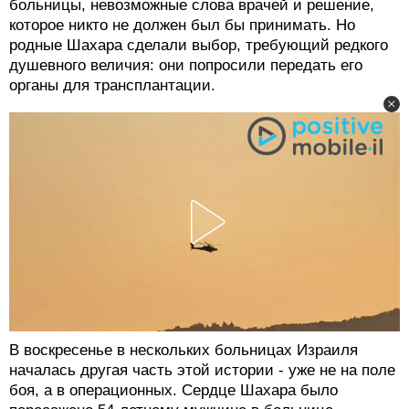
больницы, невозможные слова врачей и решение,
которое никто не должен был бы принимать. Но
родные Шахара сделали выбор, требующий редкого
душевного величия: они попросили передать его
органы для трансплантации.
В воскресенье в нескольких больницах Израиля
началась другая часть этой истории - уже не на поле
боя, а в операционных. Сердце Шахара было