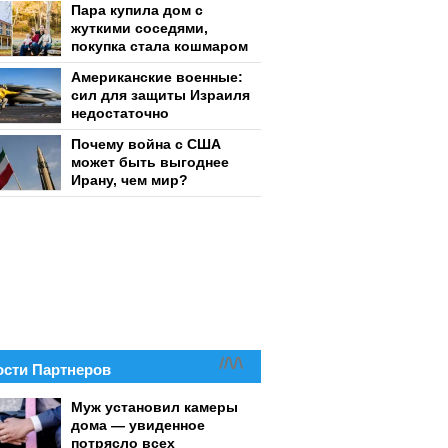
Пара купила дом с
жуткими соседями,
покупка стала кошмаром
Американские военные:
сил для защиты Израиля
недостаточно
Почему война с США
может быть выгоднее
Ирану, чем мир?