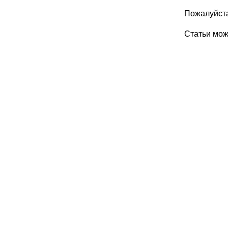
Пожалуйста
Статьи мо