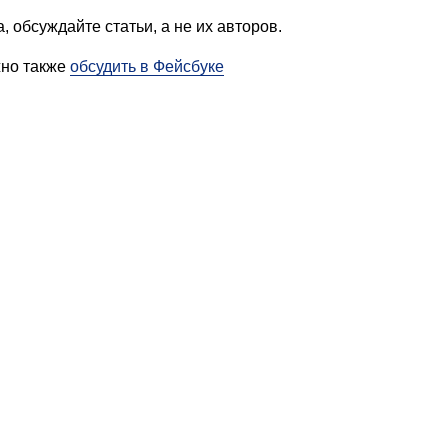
, обсуждайте статьи, а не их авторов.
жно также
обсудить в Фейсбуке