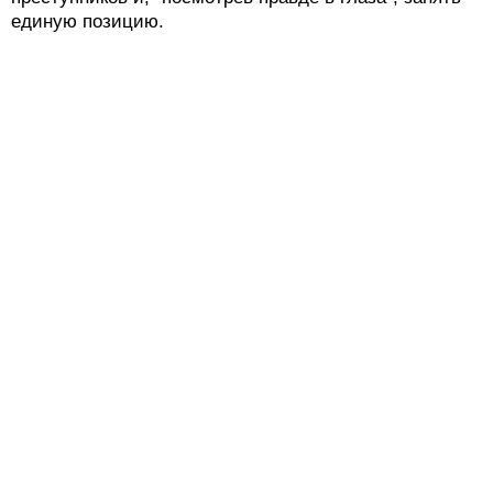
единую позицию.