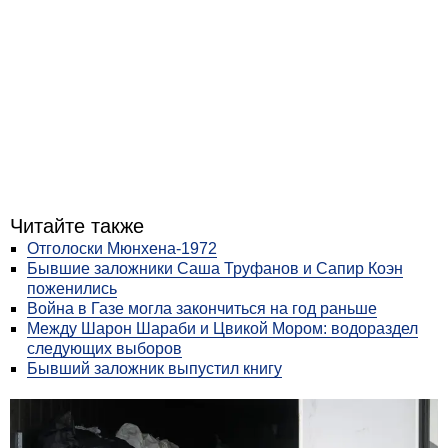
Читайте также
Отголоски Мюнхена‑1972
Бывшие заложники Саша Труфанов и Сапир Коэн
поженились
Война в Газе могла закончиться на год раньше
Между Шарон Шараби и Цвикой Мором: водораздел
следующих выборов
Бывший заложник выпустил книгу