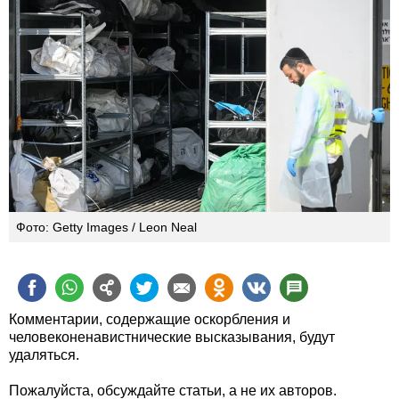
Фото: Getty Images / Leon Neal
Комментарии, содержащие оскорбления и
человеконенавистнические высказывания, будут
удаляться.
Пожалуйста, обсуждайте статьи, а не их авторов.