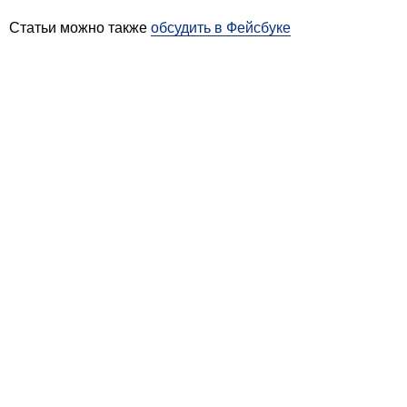
Статьи можно также
обсудить в Фейсбуке