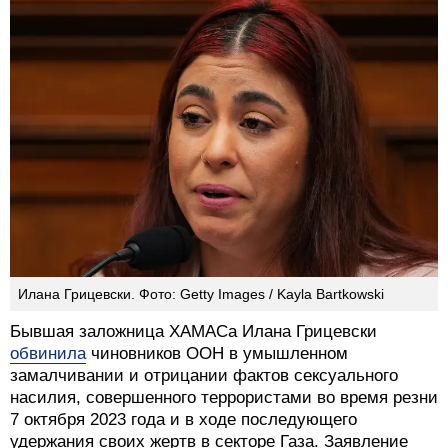
Илана Грицевски. Фото: Getty Images / Kayla Bartkowski
Бывшая заложница ХАМАСа Илана Грицевски
обвинила
чиновников ООН в умышленном
замалчивании и отрицании фактов сексуального
насилия, совершенного террористами во время резни
7 октября 2023 года и в ходе последующего
удержания своих жертв в секторе Газа. Заявление