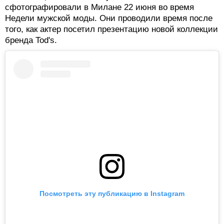
сфотографировали в Милане 22 июня во время
Недели мужской моды. Они проводили время после
того, как актер посетил презентацию новой коллекции
бренда Tod's.
Посмотреть эту публикацию в Instagram