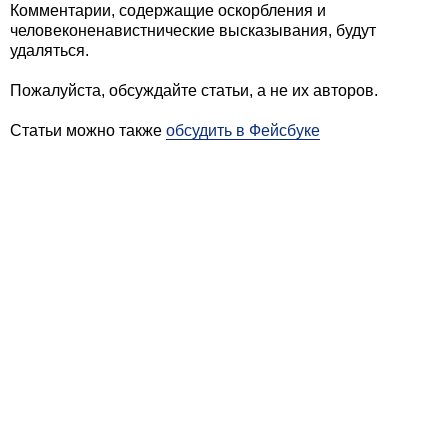
Комментарии, содержащие оскорбления и
человеконенавистнические высказывания, будут
удаляться.
Пожалуйста, обсуждайте статьи, а не их авторов.
Статьи можно также
обсудить в Фейсбуке