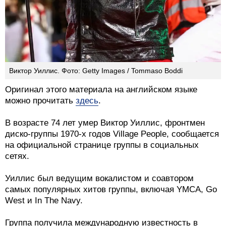
Виктор Уиллис. Фото: Getty Images / Tommaso Boddi
Оригинал этого материала на английском языке
можно прочитать
здесь
.
В возрасте 74 лет умер Виктор Уиллис, фронтмен
диско-группы 1970-х годов Village People, сообщается
на официальной странице группы в социальных
сетях.
Уиллис был ведущим вокалистом и соавтором
самых популярных хитов группы, включая YMCA, Go
West и In The Navy.
Группа получила международную известность в