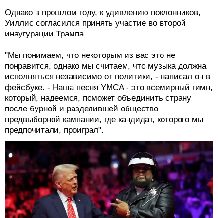
Однако в прошлом году, к удивлению поклонников,
Уиллис согласился принять участие во второй
инаугурации Трампа.
"Мы понимаем, что некоторым из вас это не
понравится, однако мы считаем, что музыка должна
исполняться независимо от политики, - написал он в
фейсбуке. - Наша песня YMCA - это всемирный гимн,
который, надеемся, поможет объединить страну
после бурной и разделившей общество
предвыборной кампании, где кандидат, которого мы
предпочитали, проиграл".