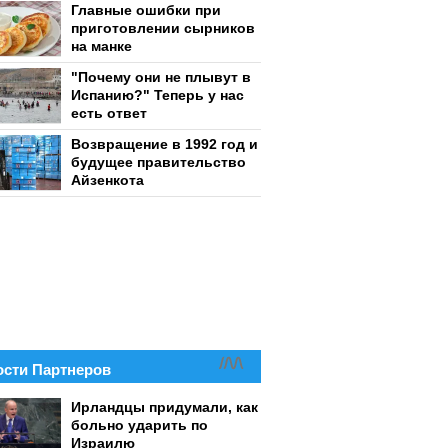
Главные ошибки при
приготовлении сырников
на манке
"Почему они не плывут в
Испанию?" Теперь у нас
есть ответ
Возвращение в 1992 год и
будущее правительство
Айзенкота