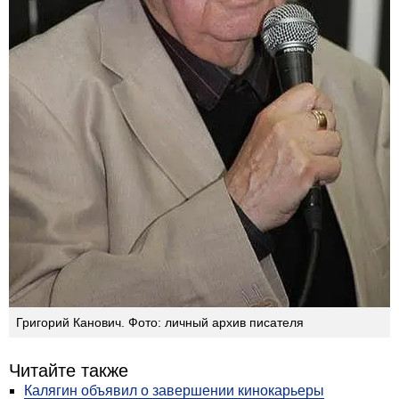
Григорий Канович. Фото: личный архив писателя
Читайте также
Калягин объявил о завершении кинокарьеры