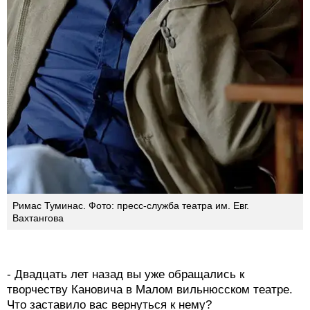
Римас Туминас. Фото: пресс-служба театра им. Евг.
Вахтангова
- Двадцать лет назад вы уже обращались к
творчеству Кановича в Малом вильнюсском театре.
Что заставило вас вернуться к нему?