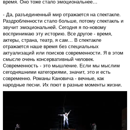
время. Оно тоже стало эмоциональнее…
- Да, разъединенный мир отражается на спектакле.
Раздробленности стало больше, потому спектакль и
звучит эмоциональней. Сегодня я по-новому
воспринимаю эту историю. Все другое - время,
актеры, страна, театр, я сам… В спектакле
отражается наше время без специальных
актуализаций или поисков современности. Я в этом
смысле очень консервативный человек.
Современность - это мышление. Если мы мыслим
сегодняшними категориями, значит, это и есть
современно. Романы Кановича - вечные, как
народные песни. Их поют в разные моменты жизни.