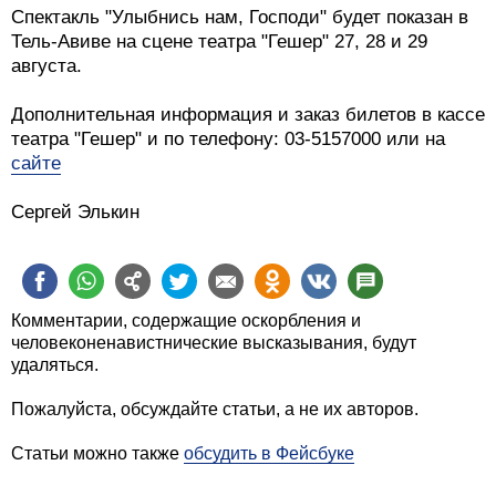
Спектакль "Улыбнись нам, Господи" будет показан в
Тель-Авиве на сцене театра "Гешер" 27, 28 и 29
августа.
Дополнительная информация и заказ билетов в кассе
театра "Гешер" и по телефону: 03-5157000 или на
сайте
Сергей Элькин
Комментарии, содержащие оскорбления и
человеконенавистнические высказывания, будут
удаляться.
Пожалуйста, обсуждайте статьи, а не их авторов.
Статьи можно также
обсудить в Фейсбуке