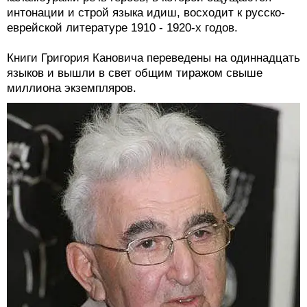
интонации и строй языка идиш, восходит к русско-
еврейской литературе 1910 - 1920-х годов.
Книги Григория Кановича переведены на одиннадцать
языков и вышли в свет общим тиражом свыше
миллиона экземпляров.