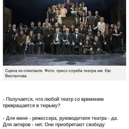
Сцена из спектакля. Фото: пресс-служба театра им. Евг.
Вахтангова
- Получается, что любой театр со временем
превращается в тюрьму?
- Для меня - режиссера, руководителя театра - да.
Для актеров - нет. Они приобретают свободу