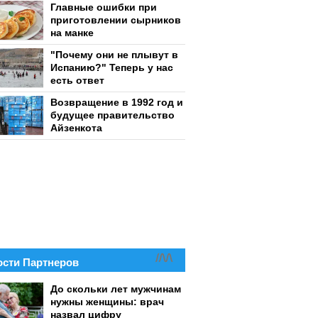
Главные ошибки при
приготовлении сырников
на манке
"Почему они не плывут в
Испанию?" Теперь у нас
есть ответ
Возвращение в 1992 год и
будущее правительство
Айзенкота