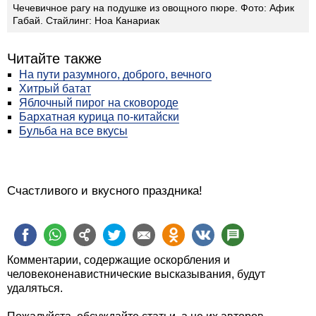
Чечевичное рагу на подушке из овощного пюре. Фото: Афик
Габай. Стайлинг: Ноа Канариак
Читайте также
На пути разумного, доброго, вечного
Хитрый батат
Яблочный пирог на сковороде
Бархатная курица по-китайски
Бульба на все вкусы
Счастливого и вкусного праздника!
Комментарии, содержащие оскорбления и
человеконенавистнические высказывания, будут
удаляться.