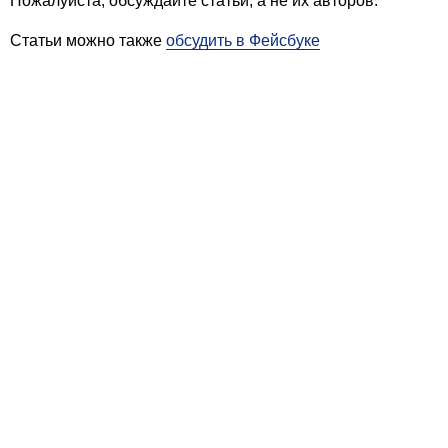
Пожалуйста, обсуждайте статьи, а не их авторов.
Статьи можно также
обсудить в Фейсбуке