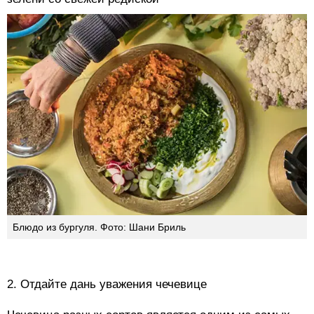
Блюдо из бургуля. Фото: Шани Бриль
2. Отдайте дань уважения чечевице