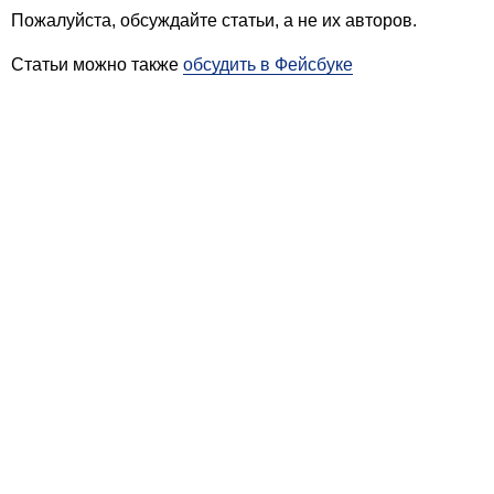
Пожалуйста, обсуждайте статьи, а не их авторов.
Статьи можно также
обсудить в Фейсбуке