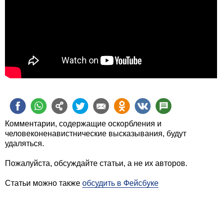
Комментарии, содержащие оскорбления и
человеконенавистнические высказывания, будут
удаляться.
Пожалуйста, обсуждайте статьи, а не их авторов.
Статьи можно также
обсудить в Фейсбуке