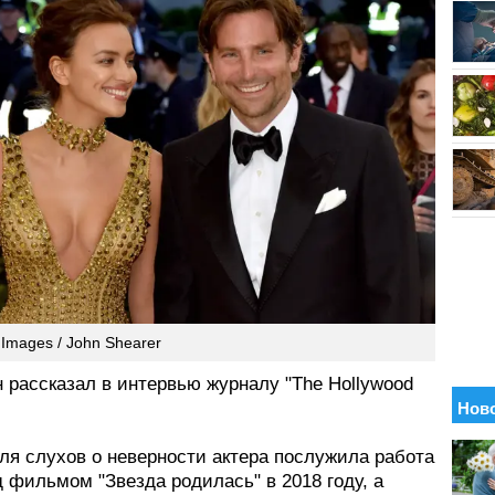
 Images / John Shearer
 рассказал в интервью журналу "The Hollywood
ля слухов о неверности актера послужила работа
д фильмом "Звезда родилась" в 2018 году, а