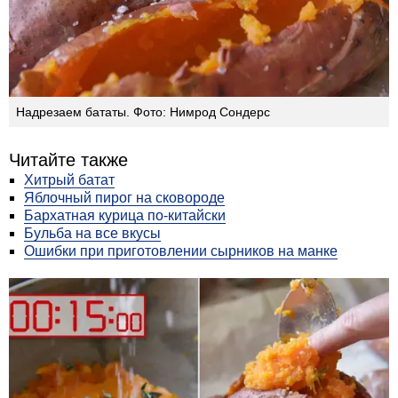
Надрезаем бататы. Фото: Нимрод Сондерс
Читайте также
Хитрый батат
Яблочный пирог на сковороде
Бархатная курица по-китайски
Бульба на все вкусы
Ошибки при приготовлении сырников на манке