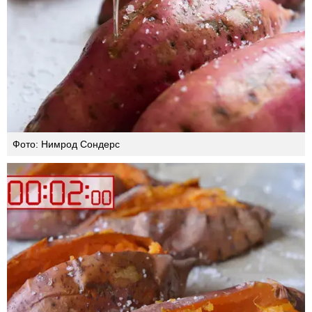
Фото: Нимрод Сондерс