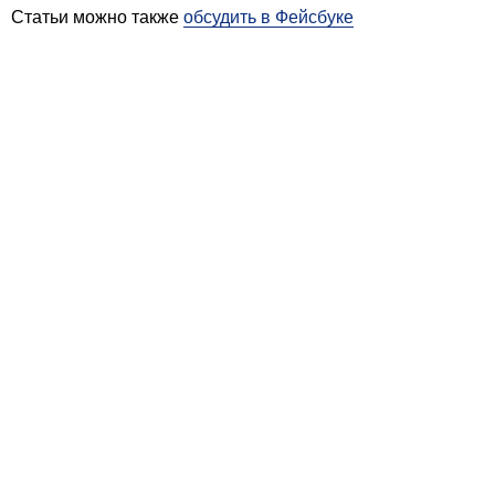
Статьи можно также
обсудить в Фейсбуке