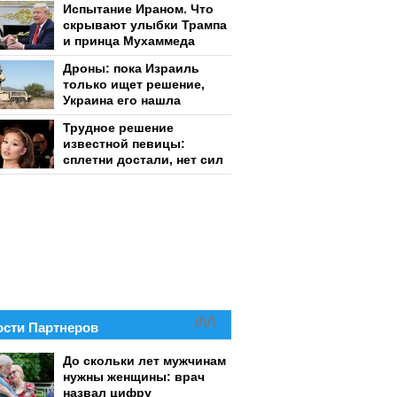
Испытание Ираном. Что
скрывают улыбки Трампа
и принца Мухаммеда
Дроны: пока Израиль
только ищет решение,
Украина его нашла
Трудное решение
известной певицы:
сплетни достали, нет сил