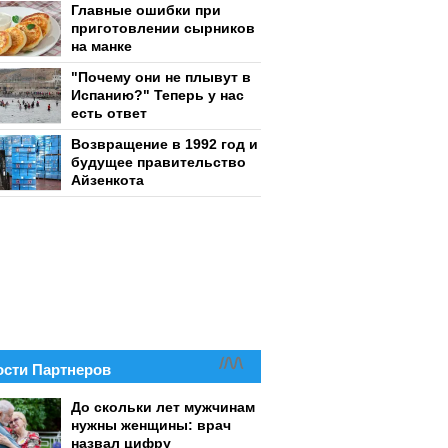
Главные ошибки при
приготовлении сырников
на манке
"Почему они не плывут в
Испанию?" Теперь у нас
есть ответ
Возвращение в 1992 год и
будущее правительство
Айзенкота