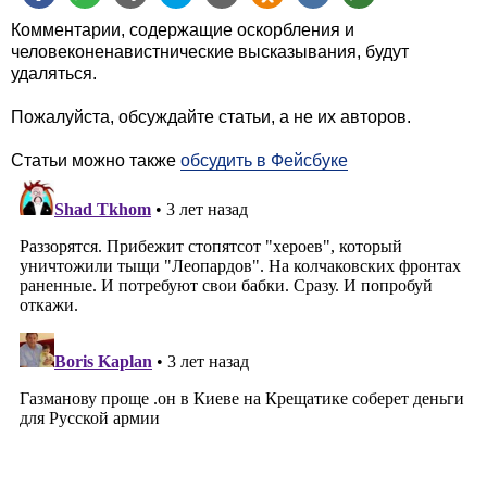
Комментарии, содержащие оскорбления и
человеконенавистнические высказывания, будут
удаляться.
Пожалуйста, обсуждайте статьи, а не их авторов.
Статьи можно также
обсудить в Фейсбуке