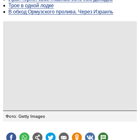
Трое в одной лодке
В обход Ормузского пролива. Через Израиль
Фото: Getty Images