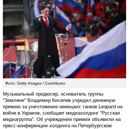
Фото: Getty Images / Contributor
Музыкальный продюсер, основатель группы
"Земляне" Владимир Киселев учредил денежную
премию за уничтожение немецких танков Leopard на
войне в Украине, сообщает медиахолдинг "Русская
медиагруппа". Об учреждении премии объявили на
пресс-конференции холдинга на Петербургском