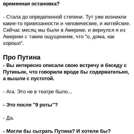
временная остановка?
- Стала до определенной степени. Тут уже возникли
какие-то привязанности и человеческие, и житейские.
Сейчас месяц мы были в Америке, и вернулся я из
Америки с таким ощущением, что "о, дома, как
хорошо".
Про Путина
- Вы интересно описали свою встречу и беседу с
Путиным, что говорили вроде бы содержательно,
а вышли с пустотой.
- Ага. Это не в театре было...
- Это после "9 роты"?
- Да.
- Могли бы сыграть Путина? И хотели бы?