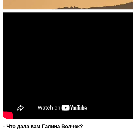
- Что дала вам Галина Волчек?