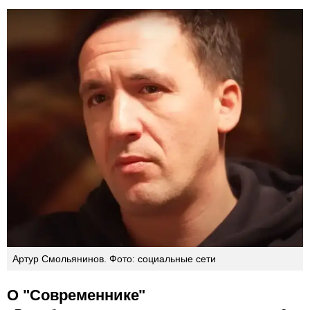
Артур Смольянинов. Фото: социальные сети
О "Современнике"