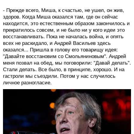
- Прежде всего, Миша, к счастью, не ушел, он жив,
здоров. Когда Миша оказался там, где он сейчас
находится, это естественным образом закончилось и
прекратилось совсем, и не было ни у кого идеи это
восстанавливать. Пока не началась война, и опять
всех не раскидало, и Андрей Васильев здесь
оказался... Пришла в голову его товарищу идея:
"Давайте восстановим со Смольяниновым". Андрей
меня позвал на обед, мы поговорили: "Давай делать".
Стали делать. Все было, в принципе, хорошо. И на
гастроли мы съездили. Потом у нас случилось
личное разногласие.