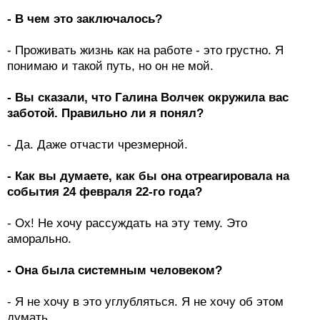
- В чем это заключалось?
- Проживать жизнь как на работе - это грустно. Я
понимаю и такой путь, но он не мой.
- Вы сказали, что Галина Волчек окружила вас
заботой. Правильно ли я понял?
- Да. Даже отчасти чрезмерной.
- Как вы думаете, как бы она отреагировала на
события 24 февраля 22-го года?
- Ох! Не хочу рассуждать на эту тему. Это
аморально.
- Она была системным человеком?
- Я не хочу в это углубляться. Я не хочу об этом
думать.