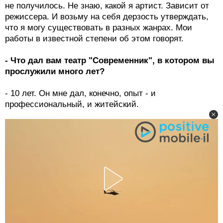
не получилось. Не знаю, какой я артист. Зависит от
режиссера. И возьму на себя дерзость утверждать,
что я могу существовать в разных жанрах. Мои
работы в известной степени об этом говорят.
- Что дал вам театр "Современник", в котором вы
прослужили много лет?
- 10 лет. Он мне дал, конечно, опыт - и
профессиональный, и житейский.