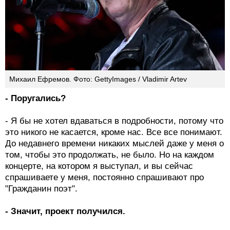
Михаил Ефремов. Фото: GettyImages / Vladimir Artev
- Поругались?
- Я бы не хотел вдаваться в подробности, потому что
это никого не касается, кроме нас. Все все понимают.
До недавнего времени никаких мыслей даже у меня о
том, чтобы это продолжать, не было. Но на каждом
концерте, на котором я выступал, и вы сейчас
спрашиваете у меня, постоянно спрашивают про
"Гражданин поэт".
- Значит, проект получился.