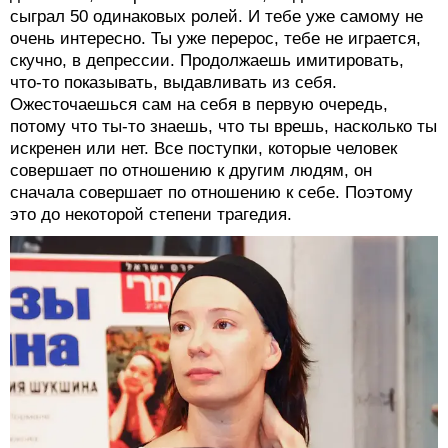
сыграл 50 одинаковых ролей. И тебе уже самому не
очень интересно. Ты уже перерос, тебе не играется,
скучно, в депрессии. Продолжаешь имитировать,
что-то показывать, выдавливать из себя.
Ожесточаешься сам на себя в первую очередь,
потому что ты-то знаешь, что ты врешь, насколько ты
искренен или нет. Все поступки, которые человек
совершает по отношению к другим людям, он
сначала совершает по отношению к себе. Поэтому
это до некоторой степени трагедия.