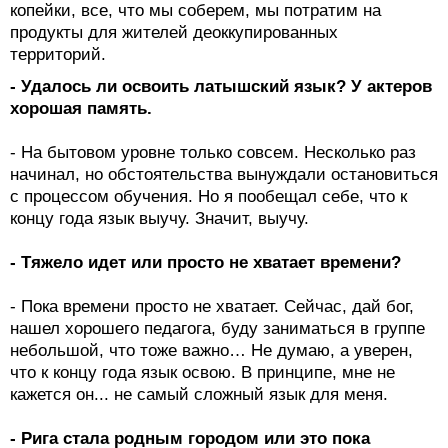
копейки, все, что мы соберем, мы потратим на
продукты для жителей деоккупированных
территорий.
- Удалось ли освоить латышский язык? У актеров
хорошая память.
- На бытовом уровне только совсем. Несколько раз
начинал, но обстоятельства вынуждали остановиться
с процессом обучения. Но я пообещал себе, что к
концу года язык выучу. Значит, выучу.
- Тяжело идет или просто не хватает времени?
- Пока времени просто не хватает. Сейчас, дай бог,
нашел хорошего педагога, буду заниматься в группе
небольшой, что тоже важно… Не думаю, а уверен,
что к концу года язык освою. В принципе, мне не
кажется он... не самый сложный язык для меня.
- Рига стала родным городом или это пока