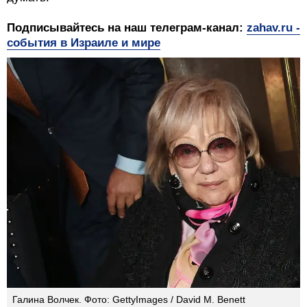
Подписывайтесь на наш телеграм-канал:
zahav.ru -
события в Израиле и мире
Галина Волчек. Фото: GettyImages / David M. Benett