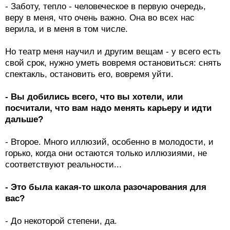
- Заботу, тепло - человеческое в первую очередь,
веру в меня, что очень важно. Она во всех нас
верила, и в меня в том числе.
Но театр меня научил и другим вещам - у всего есть
свой срок, нужно уметь вовремя остановиться: снять
спектакль, остановить его, вовремя уйти.
- Вы добились всего, что вы хотели, или
посчитали, что вам надо менять карьеру и идти
дальше?
- Второе. Много иллюзий, особенно в молодости, и
горько, когда они остаются только иллюзиями, не
соответствуют реальности...
- Это была какая-то школа разочарования для
вас?
- До некоторой степени, да.