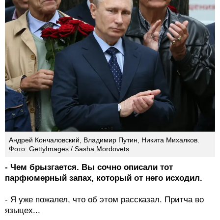
Андрей Кончаловский, Владимир Путин, Никита Михалков.
Фото: GettyImages / Sasha Mordovets
- Чем брызгается. Вы сочно описали тот
парфюмерный запах, который от него исходил.
- Я уже пожалел, что об этом рассказал. Притча во
языцех...