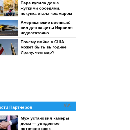
Пара купила дом с
жуткими соседями,
покупка стала кошмаром
Американские военные:
сил для защиты Израиля
недостаточно
Почему война с США
может быть выгоднее
Ирану, чем мир?