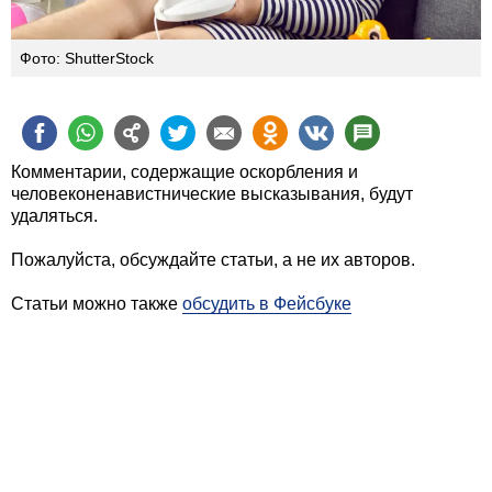
Фото: ShutterStock
Комментарии, содержащие оскорбления и
человеконенавистнические высказывания, будут
удаляться.
Пожалуйста, обсуждайте статьи, а не их авторов.
Статьи можно также
обсудить в Фейсбуке