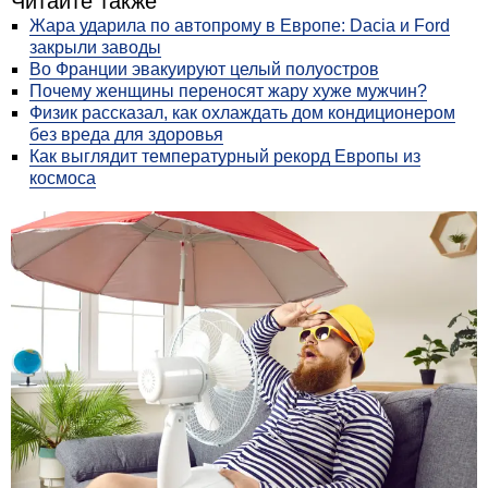
Читайте также
Жара ударила по автопрому в Европе: Dacia и Ford
закрыли заводы
Во Франции эвакуируют целый полуостров
Почему женщины переносят жару хуже мужчин?
Физик рассказал, как охлаждать дом кондиционером
без вреда для здоровья
Как выглядит температурный рекорд Европы из
космоса