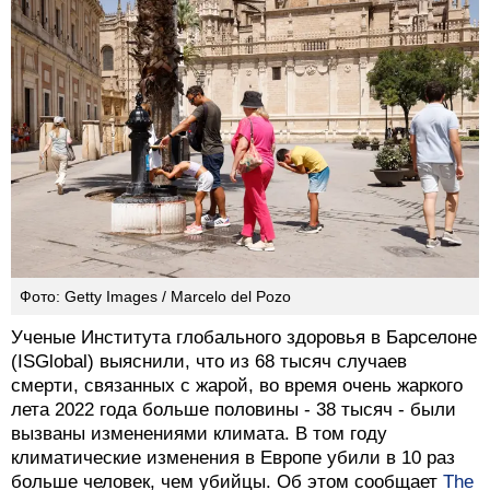
Фото: Getty Images / Marcelo del Pozo
Ученые Института глобального здоровья в Барселоне
(ISGlobal) выяснили, что из 68 тысяч случаев
смерти, связанных с жарой, во время очень жаркого
лета 2022 года больше половины - 38 тысяч - были
вызваны изменениями климата. В том году
климатические изменения в Европе убили в 10 раз
больше человек, чем убийцы. Об этом сообщает
The