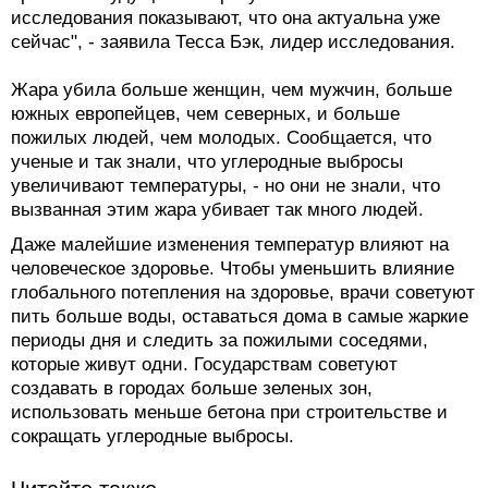
исследования показывают, что она актуальна уже
сейчас", - заявила Тесса Бэк, лидер исследования.
Жара убила больше женщин, чем мужчин, больше
южных европейцев, чем северных, и больше
пожилых людей, чем молодых. Сообщается, что
ученые и так знали, что углеродные выбросы
увеличивают температуры, - но они не знали, что
вызванная этим жара убивает так много людей.
Даже малейшие изменения температур влияют на
человеческое здоровье. Чтобы уменьшить влияние
глобального потепления на здоровье, врачи советуют
пить больше воды, оставаться дома в самые жаркие
периоды дня и следить за пожилыми соседями,
которые живут одни. Государствам советуют
создавать в городах больше зеленых зон,
использовать меньше бетона при строительстве и
сокращать углеродные выбросы.