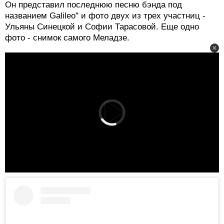
Он представил последнюю песню бэнда под
названием Galileo" и фото двух из трех участниц -
Ульяны Синецкой и Софии Тарасовой. Еще одно
фото - снимок самого Меладзе.