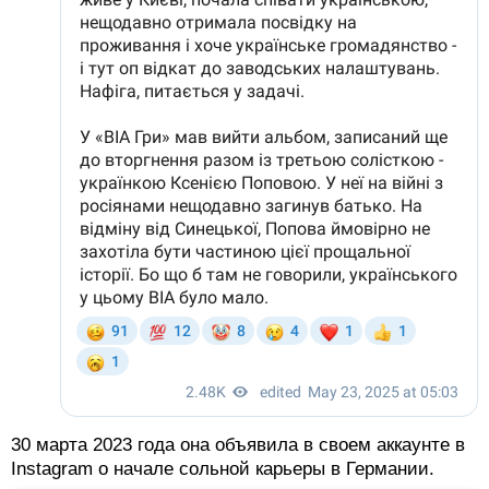
30 марта 2023 года она объявила в своем аккаунте в
Instagram о начале сольной карьеры в Германии.