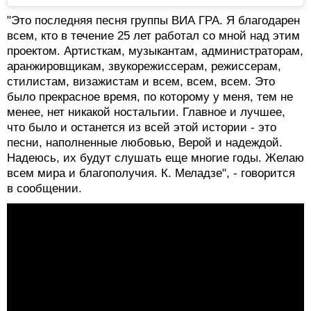
"Это последняя песня группы ВИА ГРА. Я благодарен
всем, кто в течение 25 лет работал со мной над этим
проектом. Артисткам, музыкантам, администраторам,
аранжировщикам, звукорежиссерам, режиссерам,
стилистам, визажистам и всем, всем, всем. Это
было прекрасное время, по которому у меня, тем не
менее, нет никакой ностальгии. Главное и лучшее,
что было и останется из всей этой истории - это
песни, наполненные любовью, Верой и надеждой.
Надеюсь, их будут слушать еще многие годы. Желаю
всем мира и благополучия. К. Меладзе", - говорится
в сообщении.