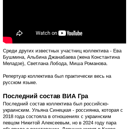
Среди других известных участниц коллектива - Ева
Бушмина, Альбина Джанабаева (жена Константина
Меладзе), Светлана Лобода, Миша Романова.
Репертуар коллектива был практически весь на
русском языке.
Последний состав ВИА Гра
Последний состав коллектива был российско-
украинским. Ульяна Синецкая - россиянка, которая с
2018 года состояла в отношениях с украинским
певцом Никитой Алексеевым, но в 2024 году пара