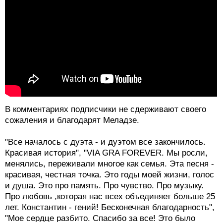
В комментариях подписчики не сдерживают своего
сожаления и благодарят Меладзе.
"Все началось с дуэта - и дуэтом все закончилось.
Красивая история", "VIA GRA FOREVER. Мы росли,
менялись, переживали многое как семья. Эта песня -
красивая, честная точка. Это годы моей жизни, голос
и душа. Это про память. Про чувство. Про музыку.
Про любовь ,которая нас всех объединяет больше 25
лет. Константин - гений! Бесконечная благодарность",
"Мое сердце разбито. Спасибо за все! Это было