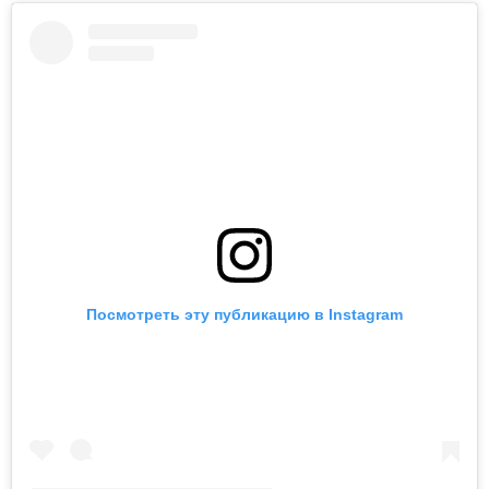
Посмотреть эту публикацию в Instagram