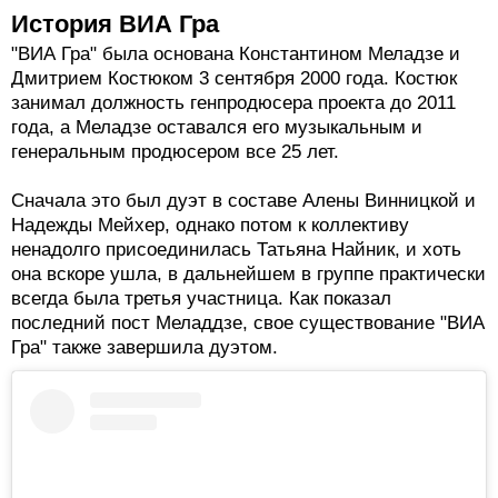
История ВИА Гра
"ВИА Гра" была основана Константином Меладзе и
Дмитрием Костюком 3 сентября 2000 года. Костюк
занимал должность генпродюсера проекта до 2011
года, а Меладзе оставался его музыкальным и
генеральным продюсером все 25 лет.
Сначала это был дуэт в составе Алены Винницкой и
Надежды Мейхер, однако потом к коллективу
ненадолго присоединилась Татьяна Найник, и хоть
она вскоре ушла, в дальнейшем в группе практически
всегда была третья участница. Как показал
последний пост Меладдзе, свое существование "ВИА
Гра" также завершила дуэтом.