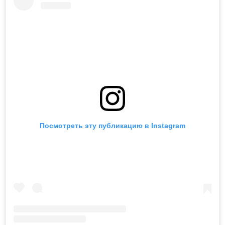
Посмотреть эту публикацию в Instagram