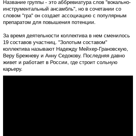
Название группы - это аббревиатура слов "вокально-
инструментальный ансамбль", но в сочетании со
словом "гра" он создает ассоциацию с популярным
препаратом для повышения потенции.
За время деятельности коллектива в нем сменилось
19 составов участниц. "Золотым составом"
коллектива называют Надежду Мейхер-Грановскую,
Веру Брежневу и Анну Седокову. Последняя давно
живет и работает в России, где строит сольную
карьеру.