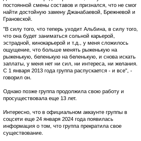
постоянной смены составов и признался, что не смог
найти достойную замену Джанабаевой, Брежневой и
Грановской.
"В силу того, что теперь уходит Альбина, в силу того,
что она будет заниматься сольной карьерой,
эстрадной, кинокарьерой и т.д., у меня сложилось
ощущение, что больше менять рыженькую на
рыженькую, беленькую на беленькую, и снова искать
заплаты, у меня нет ни сил, ни интереса, ни желания.
С 1 января 2013 года группа распускается - и все", -
говорил он.
Однако позже группа продолжила свою работу и
просуществовала еще 13 лет.
Интересно, что в официальном аккаунте группы в
соцсети еще 24 января 2024 года появилась
информация о том, что группа прекратила свое
существование.