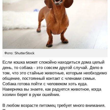
Фото: ShutterStock
Если кошка может спокойно находиться дома целый
день, то собака - это совсем другой случай. Дело в
том, что это стайные животные, которым необходимо
общение, постоянный контакт с членами семьи.
Собака готова пойти с человеком хоть куда.
Наверняка вы знаете, как радуется животное, когда
хозяин берет в руки ошейник.
В любом возрасте питомец требует много внимания.