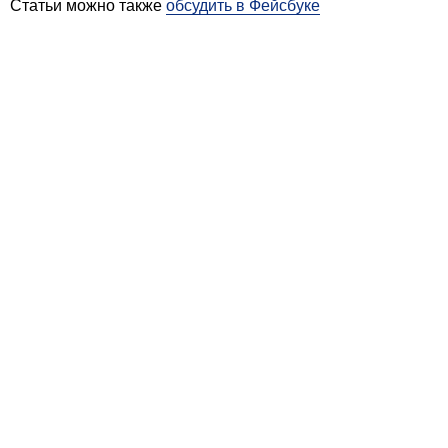
Статьи можно также
обсудить в Фейсбуке