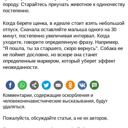
породу. Старайтесь приучать животное к одиночеству
постепенно.
Когда берете щенка, в идеале стоит взять небольшой
отпуск. Сначала оставляйте малыша одного на 30
минут, постепенно увеличивая интервал. Когда
уходите, говорите определенную фразу. Например,
"Я пошла, ты за старшего, скоро вернусь". Собака ее
не поймет дословно, но вскоре она станет
определенным маркером, который уберет эффект
неожиданности.
Комментарии, содержащие оскорбления и
человеконенавистнические высказывания, будут
удаляться.
Пожалуйста, обсуждайте статьи, а не их авторов.