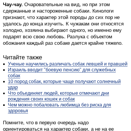
Чау-чау.
Очаровательные на вид, но при этом
сдержанные и настороженные собаки. Кинологи
признают, что характер этой породы до сих пор не
удалось до конца изучить. К чужакам они относятся
холодно, хозяина выбирают одного, но именно ему
подарят всю свою любовь. Разлука с объектом
обожания каждый раз собаке дается крайне тяжело.
Читайте также
Ученые научились различать собак левшей и правшей
Израиль вводит "боевую пенсию" для служебных
собак
10 пород собак, которые чаще получают солнечный
удар
Что объединяет людей, которые отмечают дни
рождения своих кошек и собак
Чем можно побаловать любимца без риска для
здоровья
Помните, что в первую очередь надо
ориентироваться на характер собаки, а не на ее