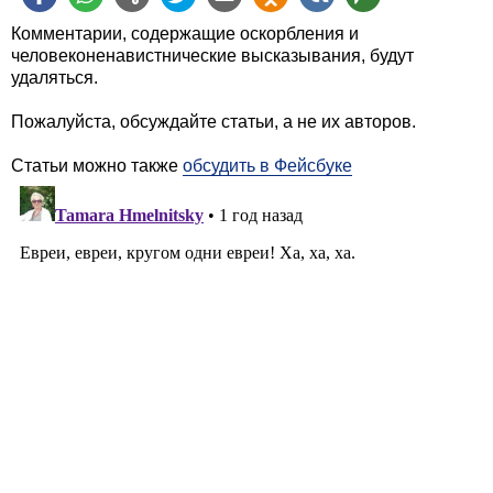
Комментарии, содержащие оскорбления и
человеконенавистнические высказывания, будут
удаляться.
Пожалуйста, обсуждайте статьи, а не их авторов.
Статьи можно также
обсудить в Фейсбуке