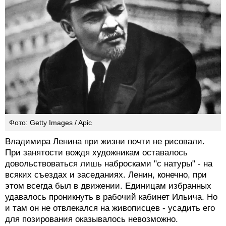
Фото: Getty Images / Apic
Владимира Ленина при жизни почти не рисовали.
При занятости вождя художникам оставалось
довольствоваться лишь набросками "с натуры" - на
всяких съездах и заседаниях. Ленин, конечно, при
этом всегда был в движении. Единицам избранных
удавалось проникнуть в рабочий кабинет Ильича. Но
и там он не отвлекался на живописцев - усадить его
для позирования оказывалось невозможно.