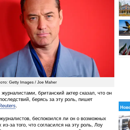
ото: Getty Images / Joe Maher
журналистами, британский актер сказал, что он
последствий, берясь за эту роль, пишет
Reuters
.
 журналистов, беспокоился ли он о возможных
 из-за того, что согласился на эту роль, Лоу