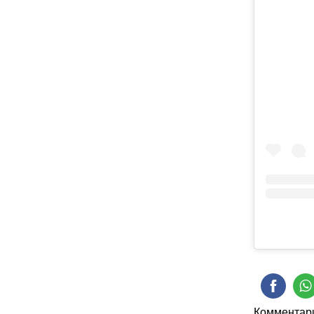
Комментари