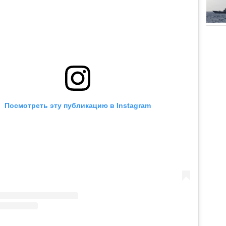
Посмотреть эту публикацию в Instagram