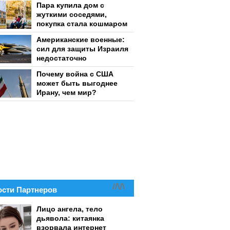
Пара купила дом с
жуткими соседями,
покупка стала кошмаром
Американские военные:
сил для защиты Израиля
недостаточно
Почему война с США
может быть выгоднее
Ирану, чем мир?