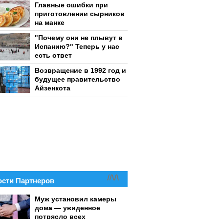
Главные ошибки при
приготовлении сырников
на манке
"Почему они не плывут в
Испанию?" Теперь у нас
есть ответ
Возвращение в 1992 год и
будущее правительство
Айзенкота