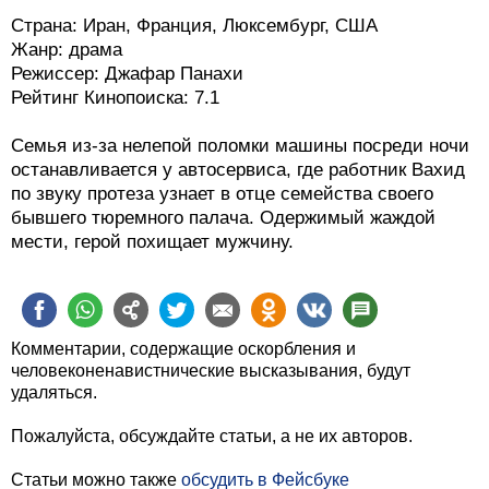
Страна: Иран, Франция, Люксембург, США
Жанр: драма
Режиссер: Джафар Панахи
Рейтинг Кинопоиска: 7.1
Семья из-за нелепой поломки машины посреди ночи
останавливается у автосервиса, где работник Вахид
по звуку протеза узнает в отце семейства своего
бывшего тюремного палача. Одержимый жаждой
мести, герой похищает мужчину.
Комментарии, содержащие оскорбления и
человеконенавистнические высказывания, будут
удаляться.
Пожалуйста, обсуждайте статьи, а не их авторов.
Статьи можно также
обсудить в Фейсбуке