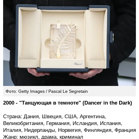
Фото: Getty Images / Pascal Le Segretain
2000 - "Танцующая в темноте" (Dancer in the Dark)
Страна: Дания, Швеция, США, Аргентина,
Великобритания, Германия, Исландия, Испания,
Италия, Нидерланды, Норвегия, Финляндия, Франция
Жанр: мюзикл, драма, криминал