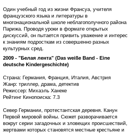
Один учебный год из жизни Франсуа, учителя
французского языка и литературы в
многонациональной школе неблагополучного района
Парижа. Проводя уроки в формате открытых
дискуссий, он пытается привить уважение и интерес
к знаниям подросткам из совершенно разных
культурных сред.
2009 - "Белая лента" (Das weiße Band - Eine
deutsche Kindergeschichte)
Страна: Германия, Франция, Италия, Австрия
Жанр: триллер, драма, детектив
Режиссер: Михаэль Ханеке
Рейтинг Кинопоиска: 7.3
Север Германии, протестантская деревня. Канун
Первой мировой войны. Сюжет разворачивается
вокруг серии загадочных и зловещих происшествий,
жертвами которых становятся местные крестьяне и