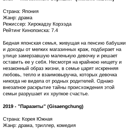
Страна: Япония
Жанр: драма
Режиссер: Хирокадзу Корээда
Рейтинг Кинопоиска: 7.4
Бедная японская семья, живущая на пенсию бабушки
и доходы от мелких магазинных краж, подбирает на
улице замерзавшую маленькую девочку и решает
оставить ее у себя. Несмотря на крайнюю нищету и
незаконный образ жизни, в семье царят искренняя
любовь, тепло и взаимовыручка, которых девочка
никогда не видела от родных родителей. Однако
внезапное раскрытие тайны происхождения этой
семьи разрушает их хрупкое счастье.
2019 - "Паразиты" (Gisaengchung)
Страна: Корея Южная
Жанр: драма, триллер, комедия