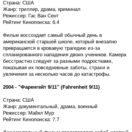
Страна: США
Жанр: триллер, драма, криминал
Режиссер: Гас Ван Сент
Рейтинг Кинопоиска: 6.4
Фильм воссоздает самый обычный день в
американской старшей школе, который внезапно
превращается в кровавую трагедию из-за
спланированного нападения двоих учеников. Камера
бесстрастно следует за разными подростками,
показывая их повседневные заботы, страхи и
увлечения за несколько часов до катастрофы.
2004 - "Фаренгейт 9/11" (Fahrenheit 9/11)
Страна: США
Жанр: документальный, драма, военный
Режиссер: Майкл Мур
Рейтинг Кинопоиска: 7.7