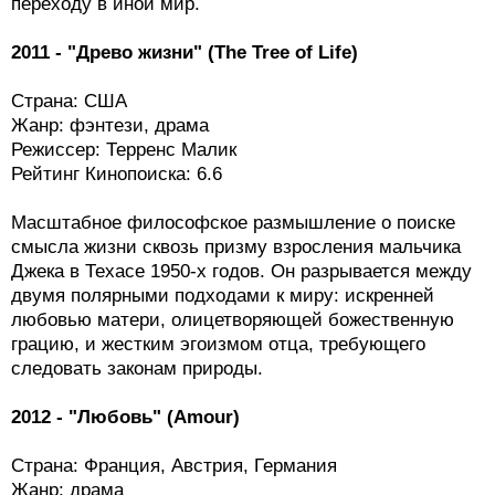
переходу в иной мир.
2011 - "Древо жизни" (The Tree of Life)
Страна: США
Жанр: фэнтези, драма
Режиссер: Терренс Малик
Рейтинг Кинопоиска: 6.6
Масштабное философское размышление о поиске
смысла жизни сквозь призму взросления мальчика
Джека в Техасе 1950-х годов. Он разрывается между
двумя полярными подходами к миру: искренней
любовью матери, олицетворяющей божественную
грацию, и жестким эгоизмом отца, требующего
следовать законам природы.
2012 - "Любовь" (Amour)
Страна: Франция, Австрия, Германия
Жанр: драма