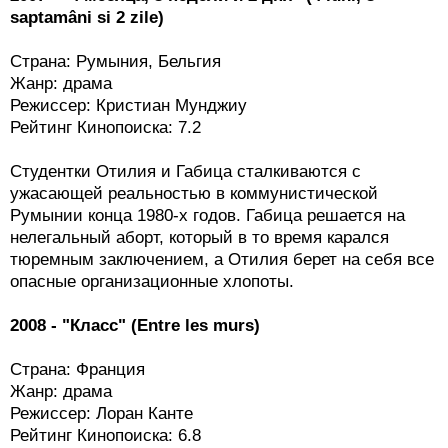
saptamâni si 2 zile)
Страна: Румыния, Бельгия
Жанр: драма
Режиссер: Кристиан Мунджиу
Рейтинг Кинопоиска: 7.2
Студентки Отилия и Габица сталкиваются с
ужасающей реальностью в коммунистической
Румынии конца 1980-х годов. Габица решается на
нелегальный аборт, который в то время карался
тюремным заключением, а Отилия берет на себя все
опасные организационные хлопоты.
2008 - "Класс" (Entre les murs)
Страна: Франция
Жанр: драма
Режиссер: Лоран Канте
Рейтинг Кинопоиска: 6.8