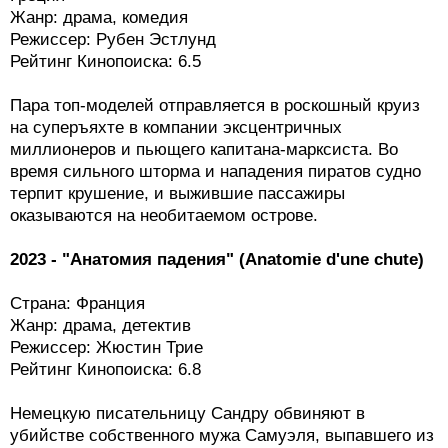
Жанр: драма, комедия
Режиссер: Рубен Эстлунд
Рейтинг Кинопоиска: 6.5
Пара топ-моделей отправляется в роскошный круиз
на суперъяхте в компании эксцентричных
миллионеров и пьющего капитана-марксиста. Во
время сильного шторма и нападения пиратов судно
терпит крушение, и выжившие пассажиры
оказываются на необитаемом острове.
2023 - "Анатомия падения" (Anatomie d'une chute)
Страна: Франция
Жанр: драма, детектив
Режиссер: Жюстин Трие
Рейтинг Кинопоиска: 6.8
Немецкую писательницу Сандру обвиняют в
убийстве собственного мужа Самуэля, выпавшего из