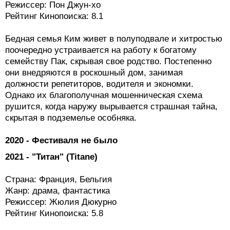
Режиссер: Пон Джун-хо
Рейтинг Кинопоиска: 8.1
Бедная семья Ким живет в полуподвале и хитростью
поочередно устраивается на работу к богатому
семейству Пак, скрывая свое родство. Постепенно
они внедряются в роскошный дом, занимая
должности репетиторов, водителя и экономки.
Однако их благополучная мошенническая схема
рушится, когда наружу вырывается страшная тайна,
скрытая в подземелье особняка.
2020 - Фестиваля не было
2021 - "Титан" (Titane)
Страна: Франция, Бельгия
Жанр: драма, фантастика
Режиссер: Жюлия Дюкурно
Рейтинг Кинопоиска: 5.8