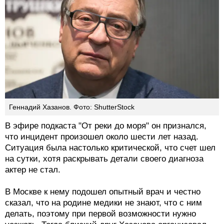
Геннадий Хазанов. Фото: ShutterStock
В эфире подкаста "От реки до моря" он признался,
что инцидент произошел около шести лет назад.
Ситуация была настолько критической, что счет шел
на сутки, хотя раскрывать детали своего диагноза
актер не стал.
В Москве к нему подошел опытный врач и честно
сказал, что на родине медики не знают, что с ним
делать, поэтому при первой возможности нужно