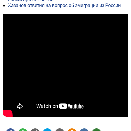
Хазанов ответил на вопрос об эмиграции из России