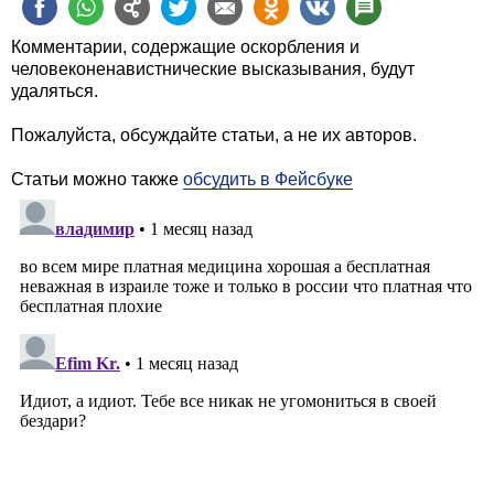
Комментарии, содержащие оскорбления и
человеконенавистнические высказывания, будут
удаляться.
Пожалуйста, обсуждайте статьи, а не их авторов.
Статьи можно также
обсудить в Фейсбуке