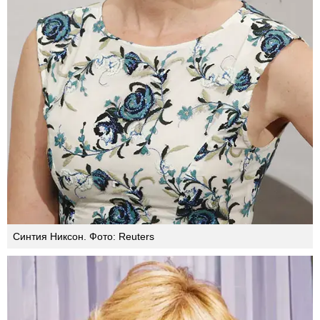
Синтия Никсон. Фото: Reuters