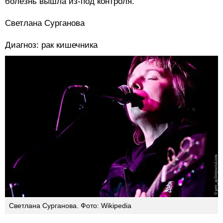
болезнь вышла из-под контроля.
Светлана Сурганова
Диагноз: рак кишечника
Светлана Сурганова. Фото: Wikipedia