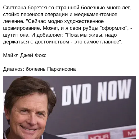
Светлана борется со страшной болезнью много лет,
стойко перенося операции и медикаментозное
лечение. "Сейчас модно художественное
шрамирование. Может, и я свои рубцы "оформлю", -
шутит она. И добавляет: "Пока мы живы, надо
держаться с достоинством - это самое главное".
Майкл Джей Фокс
Диагноз: болезнь Паркинсона