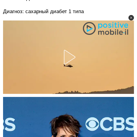
Диагноз: сахарный диабет 1 типа