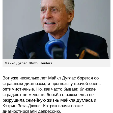
Майкл Дуглас. Фото: Reuters
Вот уже несколько лет Майкл Дуглас борется со
страшным диагнозом, и прогнозы у врачей очень
оптимистичные. Но, как часто бывает, близкие
страдают не меньше: борьба с раком едва не
разрушила семейную жизнь Майкла Дугласа и
Кэтрин Зета-Джонс: Кэтрин врачи позже
диагностировали депрессию.