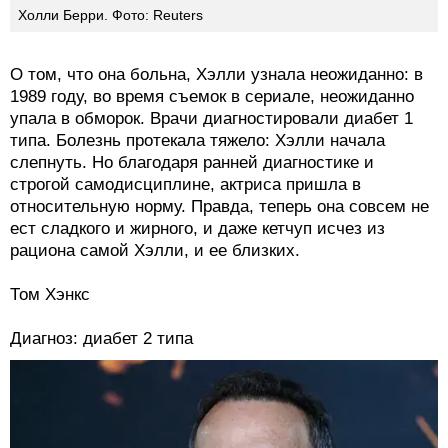
Холли Берри. Фото: Reuters
О том, что она больна, Хэлли узнала неожиданно: в
1989 году, во время съемок в сериале, неожиданно
упала в обморок. Врачи диагностировали диабет 1
типа. Болезнь протекала тяжело: Хэлли начала
слепнуть. Но благодаря ранней диагностике и
строгой самодисциплине, актриса пришла в
относительную норму. Правда, теперь она совсем не
ест сладкого и жирного, и даже кетчуп исчез из
рациона самой Хэлли, и ее близких.
Том Хэнкс
Диагноз: диабет 2 типа