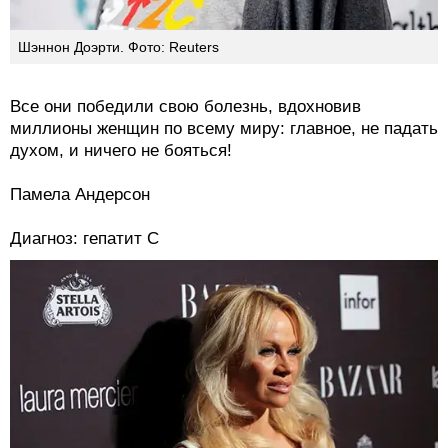
Шэннон Доэрти. Фото: Reuters
Все они победили свою болезнь, вдохновив
миллионы женщин по всему миру: главное, не падать
духом, и ничего не бояться!
Памела Андерсон
Диагноз: гепатит С