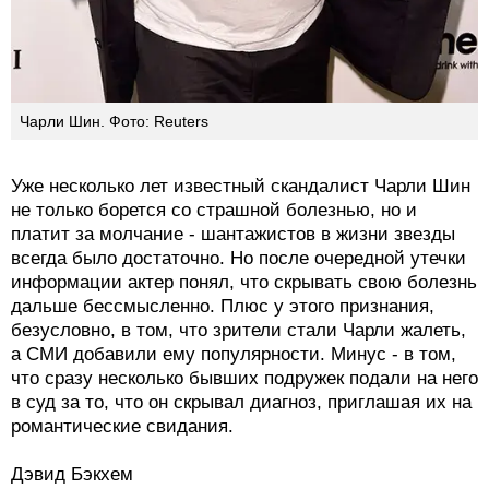
Чарли Шин. Фото: Reuters
Уже несколько лет известный скандалист Чарли Шин
не только борется со страшной болезнью, но и
платит за молчание - шантажистов в жизни звезды
всегда было достаточно. Но после очередной утечки
информации актер понял, что скрывать свою болезнь
дальше бессмысленно. Плюс у этого признания,
безусловно, в том, что зрители стали Чарли жалеть,
а СМИ добавили ему популярности. Минус - в том,
что сразу несколько бывших подружек подали на него
в суд за то, что он скрывал диагноз, приглашая их на
романтические свидания.
Дэвид Бэкхем