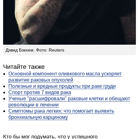
Дэвид Бэкхем. Фото: Reuters
Читайте также
Основной компонент оливкового масла ускоряет
развитие раковых опухолей
Полезные и вредные продукты при раке груди
Спорт против 7 видов рака
Ученые "расшифровали" раковые клетки и обещают
революции в лечении
Симптомы рака легких: что помогает выявить
бронхиальную карциному
Кто бы мог подумать, что у успешного