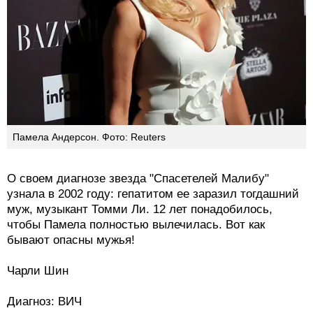
Памела Андерсон. Фото: Reuters
О своем диагнозе звезда "Спасетелей Малибу"
узнала в 2002 году: гепатитом ее заразил тогдашний
муж, музыкант Томми Ли. 12 лет понадобилось,
чтобы Памела полностью вылечилась. Вот как
бывают опасны мужья!
Чарли Шин
Диагноз: ВИЧ