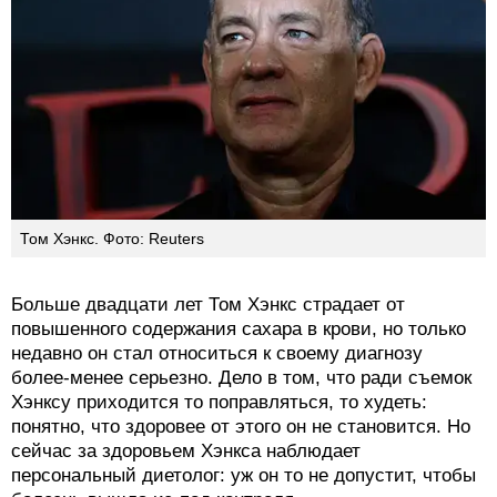
Том Хэнкс. Фото: Reuters
Больше двадцати лет Том Хэнкс страдает от
повышенного содержания сахара в крови, но только
недавно он стал относиться к своему диагнозу
более-менее серьезно. Дело в том, что ради съемок
Хэнксу приходится то поправляться, то худеть:
понятно, что здоровее от этого он не становится. Но
сейчас за здоровьем Хэнкса наблюдает
персональный диетолог: уж он то не допустит, чтобы