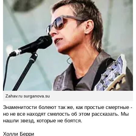
Zahav.ru surganova.su
Знаменитости болеют так же, как простые смертные -
но не все находят смелость об этом рассказать. Мы
нашли звезд, которые не боятся.
Холли Берри