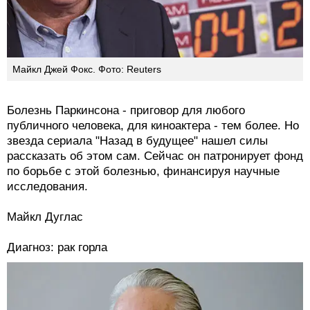
Майкл Джей Фокс. Фото: Reuters
Болезнь Паркинсона - приговор для любого
публичного человека, для киноактера - тем более. Но
звезда сериала "Назад в будущее" нашел силы
рассказать об этом сам. Сейчас он патронирует фонд
по борьбе с этой болезнью, финансируя научные
исследования.
Майкл Дуглас
Диагноз: рак горла