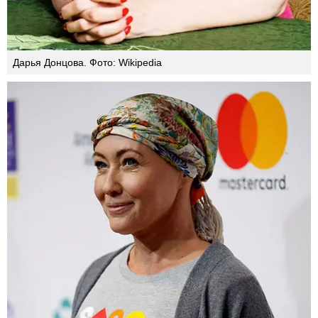
Дарья Донцова. Фото: Wikipedia