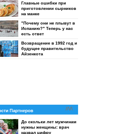
Главные ошибки при
приготовлении сырников
на манке
"Почему они не плывут в
Испанию?" Теперь у нас
есть ответ
Возвращение в 1992 год и
будущее правительство
Айзенкота