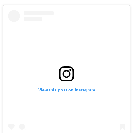
View this post on Instagram