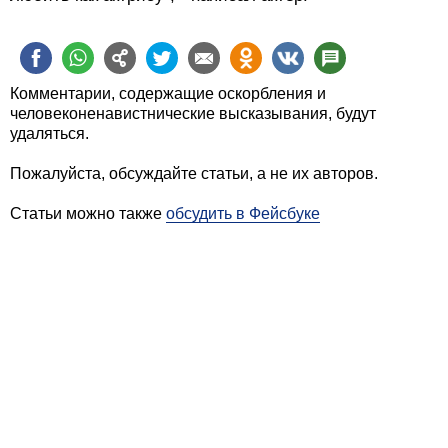
Комментарии, содержащие оскорбления и
человеконенавистнические высказывания, будут
удаляться.
Пожалуйста, обсуждайте статьи, а не их авторов.
Статьи можно также
обсудить в Фейсбуке