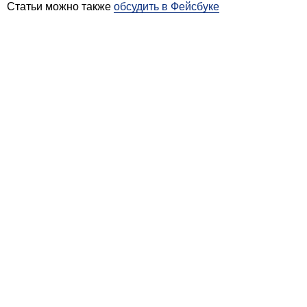
Статьи можно также
обсудить в Фейсбуке