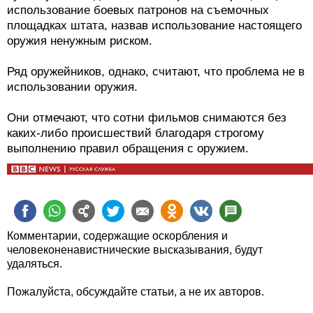
использование боевых патронов на съемочных
площадках штата, назвав использование настоящего
оружия ненужным риском.
Ряд оружейников, однако, считают, что проблема не в
использовании оружия.
Они отмечают, что сотни фильмов снимаются без
каких-либо происшествий благодаря строгому
выполнению правил обращения с оружием.
Комментарии, содержащие оскорбления и
человеконенавистнические высказывания, будут
удаляться.
Пожалуйста, обсуждайте статьи, а не их авторов.