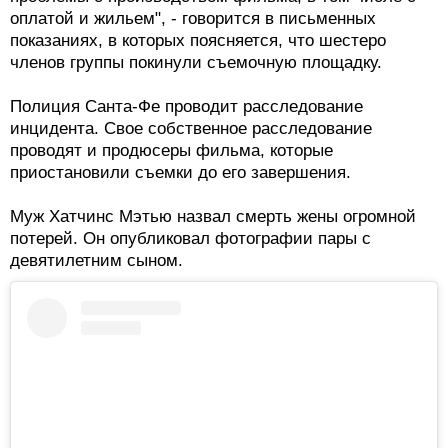
оплатой и жильем", - говорится в письменных
показаниях, в которых поясняется, что шестеро
членов группы покинули съемочную площадку.
Полиция Санта-Фе проводит расследование
инцидента. Свое собственное расследование
проводят и продюсеры фильма, которые
приостановили съемки до его завершения.
Муж Хатчинс Мэтью назвал смерть жены огромной
потерей. Он опубликовал фотографии пары с
девятилетним сыном.