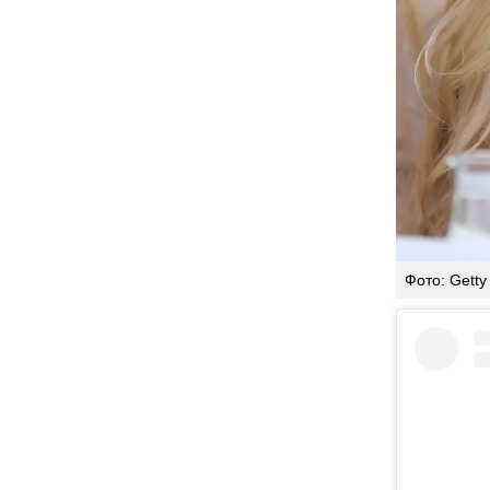
Фото: Getty