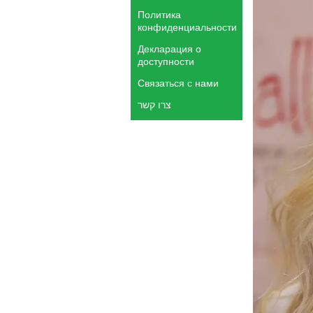
Политика
конфиденциальности
Декларация о
доступности
Связаться с нами
צרו קשר