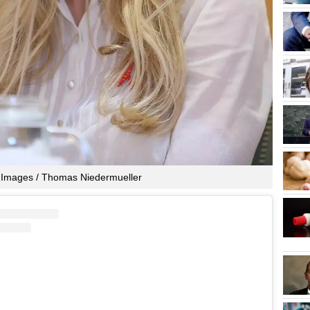
 Images / Thomas Niedermueller