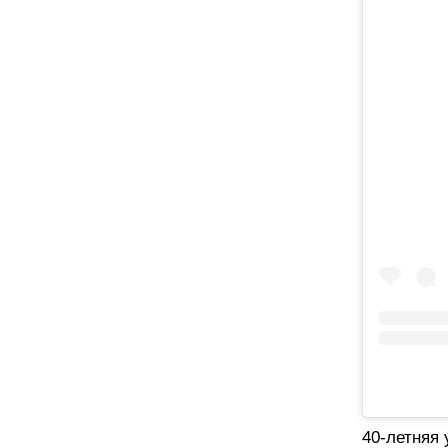
40-летняя 