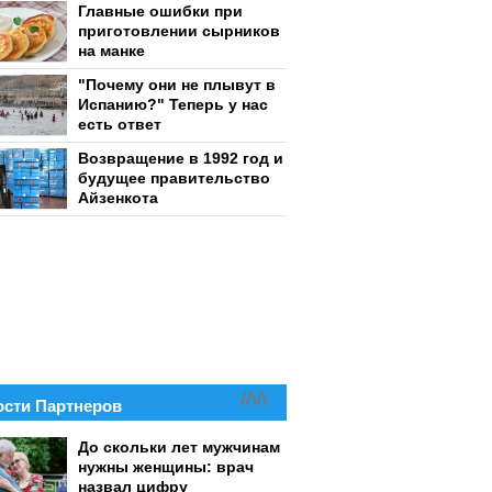
Главные ошибки при
приготовлении сырников
на манке
"Почему они не плывут в
Испанию?" Теперь у нас
есть ответ
Возвращение в 1992 год и
будущее правительство
Айзенкота