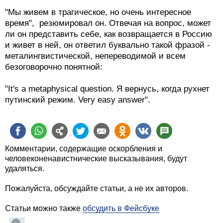
"Мы живем в трагическое, но очень интересное
время", ­ резюмировал он. Отвечая на вопрос, может
ли он представить себе, как возвращается в Россию
и живет в ней, он ответил буквально такой фразой -
металингвистической, непереводимой и всем
безоговорочно понятной:
"It's a metaphysical question. Я вернусь, когда рухнет
путинский режим. Very easy answer".
Комментарии, содержащие оскорбления и
человеконенавистнические высказывания, будут
удаляться.
Пожалуйста, обсуждайте статьи, а не их авторов.
Статьи можно также
обсудить в Фейсбуке